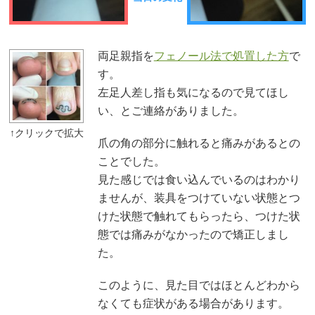
両足親指を
フェノール法で処置した方
で
す。
左足人差し指も気になるので見てほし
い、とご連絡がありました。
爪の角の部分に触れると痛みがあるとの
ことでした。
見た感じでは食い込んでいるのはわかり
ませんが、装具をつけていない状態とつ
けた状態で触れてもらったら、つけた状
態では痛みがなかったので矯正しまし
た。
このように、見た目ではほとんどわから
なくても症状がある場合があります。