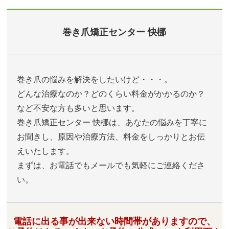
巻き爪矯正センター 快梛
巻き爪の悩みを解決をしたいけど・・・。
どんな治療なのか？どのくらい料金がかかるのか？
など不安な方も多いと思います。
巻き爪矯正センター 快梛は、あなたの悩みを丁寧に
お聞きし、原因や治療方法、料金をしっかりとお伝
えいたします。
まずは、お電話でもメールでも気軽にご連絡くださ
い。
電話に出る事が出来ない時間帯がありますので、