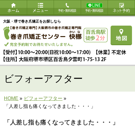
大阪・堺で巻き爪矯正をお探しなら
ビフォーアフター
HOME
»
ビフォーアフター
»
「人差し指も痛くなってきました・・・」
「人差し指も痛くなってきました・・・」