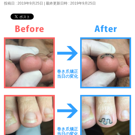
投稿日 : 2019年9月25日
最終更新日時 : 2019年9月25日
巻き爪矯正
当日の変化
巻き爪矯正
当日の変化