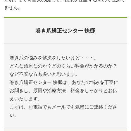
ません。
巻き爪矯正センター 快梛
巻き爪の悩みを解決をしたいけど・・・。
どんな治療なのか？どのくらい料金がかかるのか？
など不安な方も多いと思います。
巻き爪矯正センター 快梛は、あなたの悩みを丁寧に
お聞きし、原因や治療方法、料金をしっかりとお伝
えいたします。
まずは、お電話でもメールでも気軽にご連絡くださ
い。