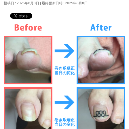
投稿日 : 2025年8月8日
最終更新日時 : 2025年8月8日
巻き爪矯正
当日の変化
巻き爪矯正
当日の変化