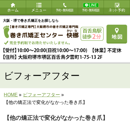
大阪・堺で巻き爪矯正をお探しなら
ビフォーアフター
HOME
»
ビフォーアフター
»
【他の矯正法で変化がなかった巻き爪】
【他の矯正法で変化がなかった巻き爪】