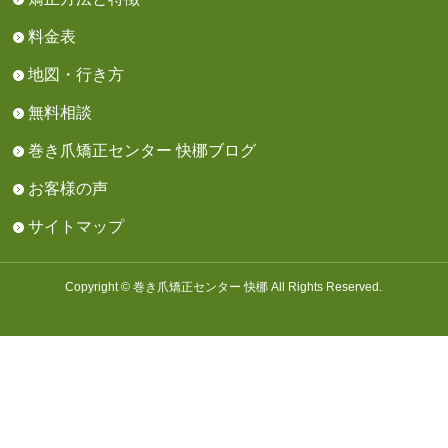
料金表
地図・行き方
無料相談
巻き爪矯正センター 快梛ブログ
お客様の声
サイトマップ
Copyright © 巻き爪矯正センター 快梛 All Rights Reserved.