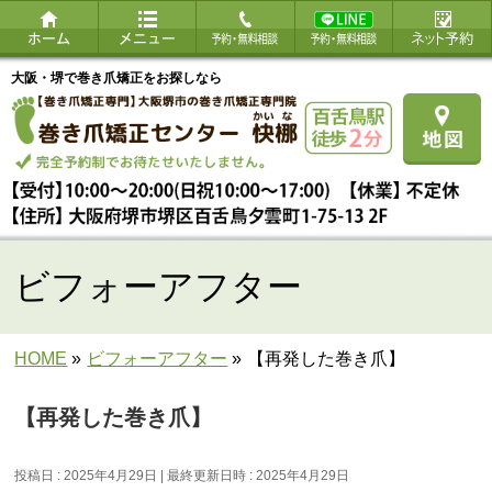
大阪・堺で巻き爪矯正をお探しなら
ビフォーアフター
HOME
»
ビフォーアフター
»
【再発した巻き爪】
【再発した巻き爪】
投稿日 : 2025年4月29日
最終更新日時 : 2025年4月29日