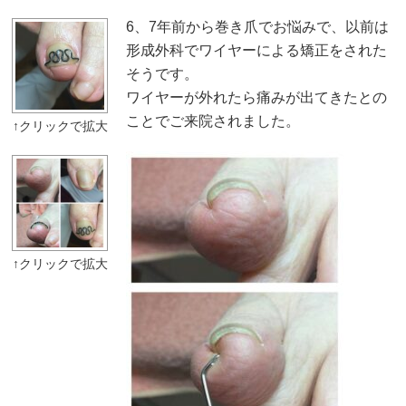
6、7年前から巻き爪でお悩みで、以前は
形成外科でワイヤーによる矯正をされた
そうです。
ワイヤーが外れたら痛みが出てきたとの
ことでご来院されました。