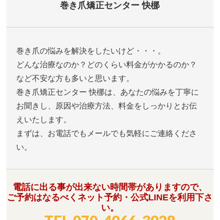
巻き爪矯正センター 快梛
巻き爪の悩みを解決をしたいけど・・・。
どんな治療なのか？どのくらい料金がかかるのか？
など不安な方も多いと思います。
巻き爪矯正センター 快梛は、あなたの悩みを丁寧に
お聞きし、原因や治療方法、料金をしっかりとお伝
えいたします。
まずは、お電話でもメールでも気軽にご連絡くださ
い。
電話に出る事が出来ない時間帯がありますので、
ご予約はなるべくネット予約・公式LINEを利用下さ
い。