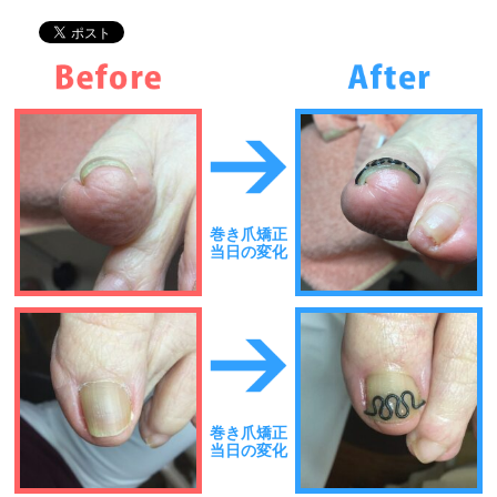
巻き爪矯正
当日の変化
巻き爪矯正
当日の変化