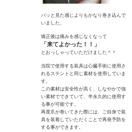
パッと見た感じよりもかなり巻き込んで
いました。
矯正後は痛みを感じなくなって
「来てよかった！！」
とおっしゃっていただけました＾＾
当院で使用する装具は心臓手術に使用さ
れるステントと同じ素材を使用していま
す。
この素材は安全性が高く、しなやかで強
い素材でできていて、半永久的に使用す
る事が可能です。
再度爪が巻いてきた際には、ご自身で装
具を装着していただくことで再発予防を
する事ができます。