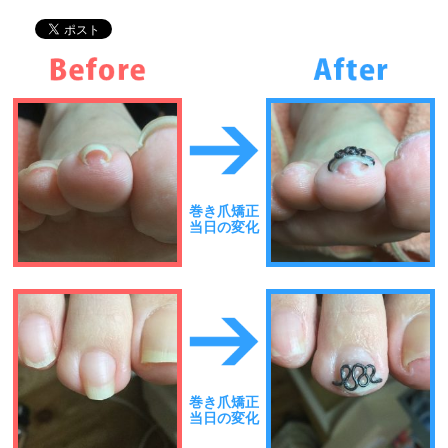
巻き爪矯正
当日の変化
巻き爪矯正
当日の変化