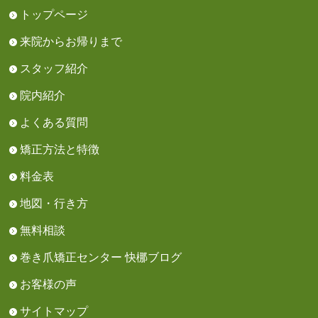
トップページ
来院からお帰りまで
スタッフ紹介
院内紹介
よくある質問
矯正方法と特徴
料金表
地図・行き方
無料相談
巻き爪矯正センター 快梛ブログ
お客様の声
サイトマップ