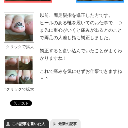
以前、両足親指を矯正した方です。
ヒールのある靴を履いてのお仕事で、つ
ま先に重心がいくと痛みが出るとのこと
で両足の人差し指も矯正しました。
矯正すると食い込んでいたことがよくわ
かりますね！
これで痛みを気にせずお仕事できますね
＾＾
この記事を書いた人
最新の記事