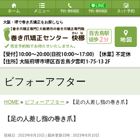
大阪・堺で巻き爪矯正をお探しなら
ビフォーアフター
HOME
»
ビフォーアフター
»
【足の人差し指の巻き爪】
【足の人差し指の巻き爪】
投稿日 : 2023年8月10日
最終更新日時 : 2023年8月10日