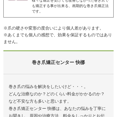
様々な矯正を受けても改善しなかった巻き爪で
も矯正する事が出来る、画期的な巻き爪矯正法
です。
※爪の硬さや変形の度合いにより個人差があります。
※あくまでも個人の感想で、効果を保証するものではあり
ません。
巻き爪矯正センター 快梛
巻き爪の悩みを解決をしたいけど・・・。
どんな治療なのか？どのくらい料金がかかるのか？
など不安な方も多いと思います。
巻き爪矯正センター 快梛は、あなたの悩みを丁寧に
お聞きし、原因や治療方法、料金をしっかりとお伝