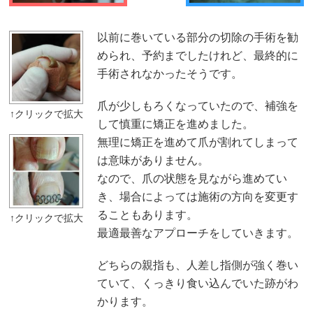
以前に巻いている部分の切除の手術を勧
められ、予約までしたけれど、最終的に
手術されなかったそうです。
爪が少しもろくなっていたので、補強を
して慎重に矯正を進めました。
無理に矯正を進めて爪が割れてしまって
は意味がありません。
なので、爪の状態を見ながら進めてい
き、場合によっては施術の方向を変更す
ることもあります。
最適最善なアプローチをしていきます。
どちらの親指も、人差し指側が強く巻い
ていて、くっきり食い込んでいた跡がわ
かります。