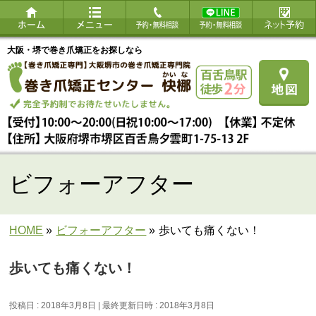
大阪・堺で巻き爪矯正をお探しなら
ビフォーアフター
HOME
»
ビフォーアフター
»
歩いても痛くない！
歩いても痛くない！
投稿日 : 2018年3月8日
最終更新日時 : 2018年3月8日