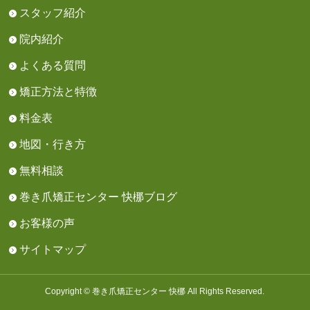
スタッフ紹介
院内紹介
よくある質問
矯正方法と特徴
料金表
地図・行き方
無料相談
巻き爪矯正センター 快梛ブログ
お客様の声
サイトマップ
Copyright © 巻き爪矯正センター 快梛 All Rights Reserved.