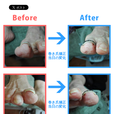
巻き爪矯正
当日の変化
巻き爪矯正
当日の変化