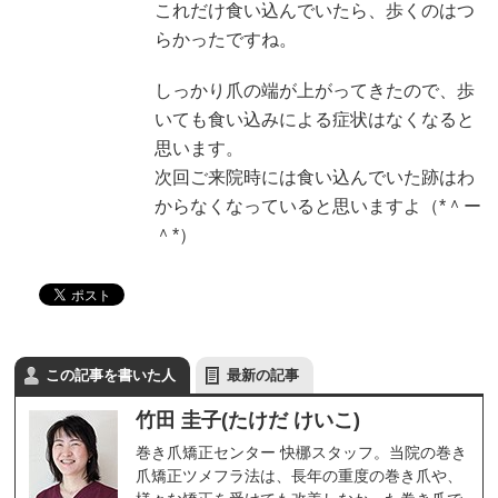
これだけ食い込んでいたら、歩くのはつ
らかったですね。
しっかり爪の端が上がってきたので、歩
いても食い込みによる症状はなくなると
思います。
次回ご来院時には食い込んでいた跡はわ
からなくなっていると思いますよ（*＾ー
＾*）
この記事を書いた人
最新の記事
竹田 圭子(たけだ けいこ)
巻き爪矯正センター 快梛スタッフ。当院の巻き
爪矯正ツメフラ法は、長年の重度の巻き爪や、