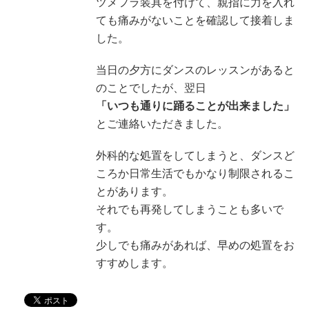
ツメフラ装具を付けて、親指に力を入れ
ても痛みがないことを確認して接着しま
した。
当日の夕方にダンスのレッスンがあると
のことでしたが、翌日
「いつも通りに踊ることが出来ました」
とご連絡いただきました。
外科的な処置をしてしまうと、ダンスど
ころか日常生活でもかなり制限されるこ
とがあります。
それでも再発してしまうことも多いで
す。
少しでも痛みがあれば、早めの処置をお
すすめします。