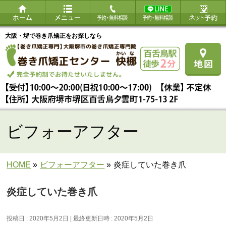
大阪・堺で巻き爪矯正をお探しなら
ビフォーアフター
HOME
»
ビフォーアフター
»
炎症していた巻き爪
炎症していた巻き爪
投稿日 : 2020年5月2日
最終更新日時 : 2020年5月2日