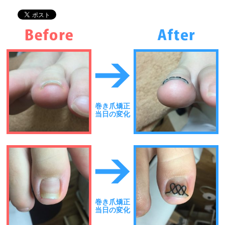
巻き爪矯正
当日の変化
巻き爪矯正
当日の変化