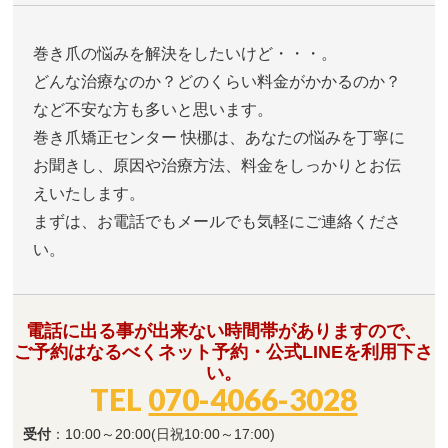
巻き爪の悩みを解決をしたいけど・・・。
どんな治療なのか？どのくらい料金がかかるのか？
など不安な方も多いと思います。
巻き爪矯正センター 快梛は、あなたの悩みを丁寧に
お聞きし、原因や治療方法、料金をしっかりとお伝
えいたします。
まずは、お電話でもメールでも気軽にご連絡くださ
い。
電話に出る事が出来ない時間帯がありますので、
ご予約はなるべくネット予約・公式LINEを利用下さ
い。
TEL
070-4066-3028
受付
：10:00～20:00(日祝10:00～17:00)