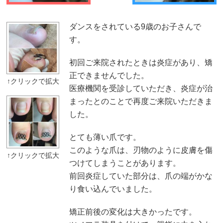
ダンスをされている9歳のお子さんで
す。
初回ご来院されたときは炎症があり、矯
正できませんでした。
医療機関を受診していただき、炎症が治
まったとのことで再度ご来院いただきま
した。
とても薄い爪です。
このような爪は、刃物のように皮膚を傷
つけてしまうことがあります。
前回炎症していた部分は、爪の端がかな
り食い込んでいました。
矯正前後の変化は大きかったです。