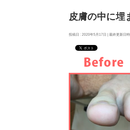
皮膚の中に埋
投稿日 : 2020年5月17日
最終更新日時 :