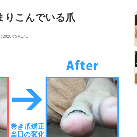
まりこんでいる爪
 2020年5月17日
巻き爪矯正
当日の変化