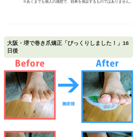
※あくまでも個人の感想で、効果を保証するものではありません。
大阪・堺で巻き爪矯正「びっくりしました！」16
日後
施術後