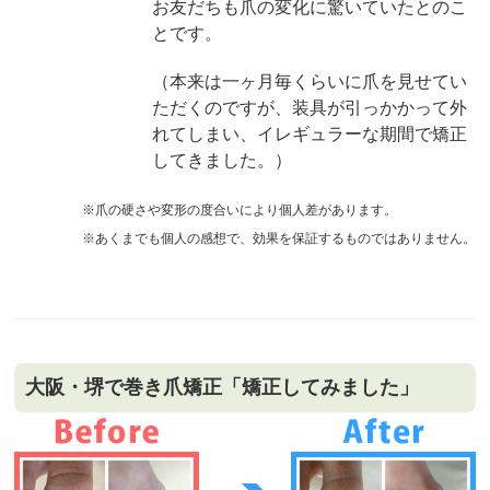
お友だちも爪の変化に驚いていたとのこ
とです。
（本来は一ヶ月毎くらいに爪を見せてい
ただくのですが、装具が引っかかって外
れてしまい、イレギュラーな期間で矯正
してきました。）
※爪の硬さや変形の度合いにより個人差があります。
※あくまでも個人の感想で、効果を保証するものではありません。
大阪・堺で巻き爪矯正「矯正してみました」