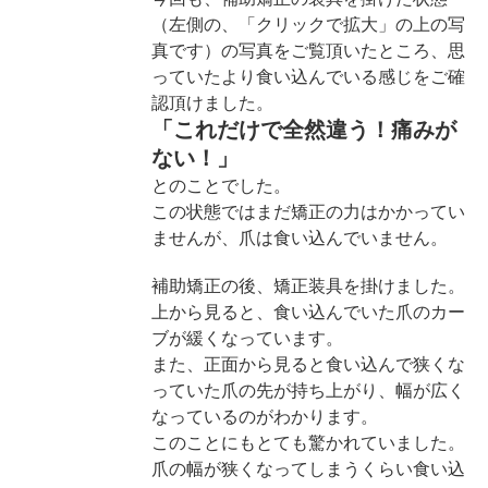
（左側の、「クリックで拡大」の上の写
真です）の写真をご覧頂いたところ、思
っていたより食い込んでいる感じをご確
認頂けました。
「これだけで全然違う！痛みが
ない！」
とのことでした。
この状態ではまだ矯正の力はかかってい
ませんが、爪は食い込んでいません。
補助矯正の後、矯正装具を掛けました。
上から見ると、食い込んでいた爪のカー
ブが緩くなっています。
また、正面から見ると食い込んで狭くな
っていた爪の先が持ち上がり、幅が広く
なっているのがわかります。
このことにもとても驚かれていました。
爪の幅が狭くなってしまうくらい食い込