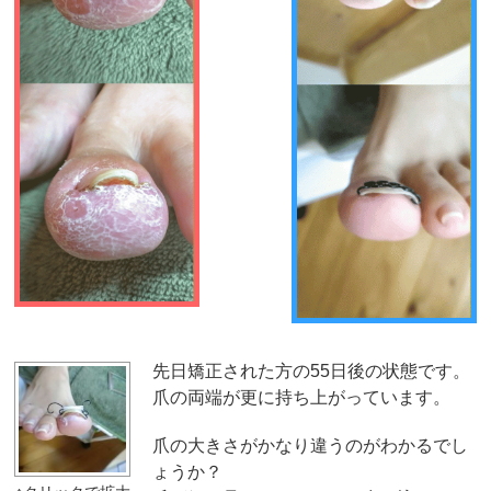
先日矯正された方の55日後の状態です。
爪の両端が更に持ち上がっています。
爪の大きさがかなり違うのがわかるでし
ょうか？