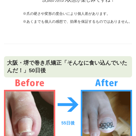
※爪の硬さや変形の度合いにより個人差があります。
※あくまでも個人の感想で、効果を保証するものではありません。
大阪・堺で巻き爪矯正「そんなに食い込んでいた
んだ！」50日後
55日後