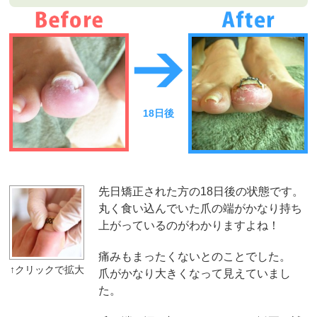
18日後
先日矯正された方の18日後の状態です。
丸く食い込んでいた爪の端がかなり持ち
上がっているのがわかりますよね！
痛みもまったくないとのことでした。
爪がかなり大きくなって見えていまし
た。