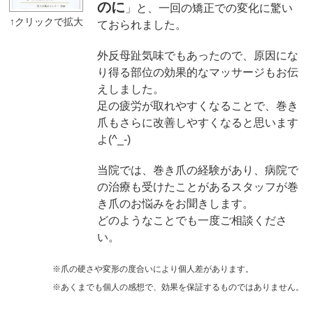
のに
」と、一回の矯正での変化に驚い
ておられました。
外反母趾気味でもあったので、原因にな
り得る部位の効果的なマッサージもお伝
えしました。
足の疲労が取れやすくなることで、巻き
爪もさらに改善しやすくなると思います
よ(^_-)
当院では、巻き爪の経験があり、病院で
の治療も受けたことがあるスタッフが巻
き爪のお悩みをお聞きします。
どのようなことでも一度ご相談くださ
い。
※爪の硬さや変形の度合いにより個人差があります。
※あくまでも個人の感想で、効果を保証するものではありません。