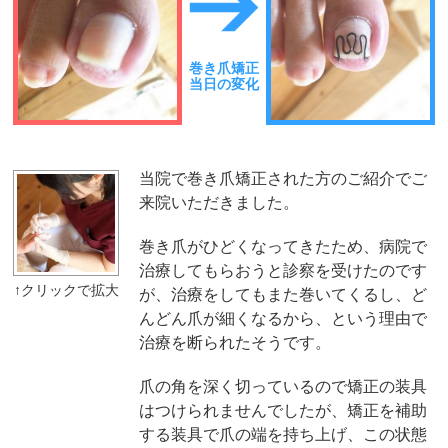
巻き爪矯正
当日の変化
当院で巻き爪矯正された方のご紹介でご
来院いただきました。
巻き爪がひどくなってきたため、病院で
治療してもらおうと診察を受けたのです
が、治療をしてもまた巻いてくるし、ど
んどん爪が細くなるから、という理由で
治療を断られたそうです。
爪の角を深く切っているので矯正の装具
はつけられませんでしたが、矯正を補助
する装具で爪の端を持ち上げ、この状態