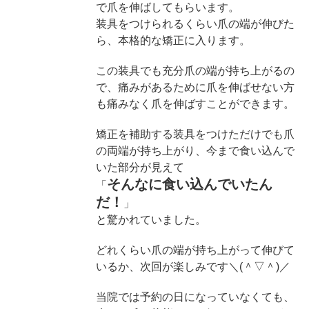
で爪を伸ばしてもらいます。
装具をつけられるくらい爪の端が伸びた
ら、本格的な矯正に入ります。
この装具でも充分爪の端が持ち上がるの
で、痛みがあるために爪を伸ばせない方
も痛みなく爪を伸ばすことができます。
矯正を補助する装具をつけただけでも爪
の両端が持ち上がり、今まで食い込んで
いた部分が見えて
そんなに食い込んでいたん
「
だ！
」
と驚かれていました。
どれくらい爪の端が持ち上がって伸びて
いるか、次回が楽しみです＼(＾▽＾)／
当院では予約の日になっていなくても、