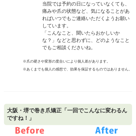
当院では予約の日になっていなくても、
痛みや爪の状態など、気になることがあ
ればいつでもご連絡いただくようお願い
しています。
「こんなこと、聞いたらおかしいか
な？」などと思わずに、どのようなこと
でもご相談くださいね。
※爪の硬さや変形の度合いにより個人差があります。
※あくまでも個人の感想で、効果を保証するものではありません。
大阪・堺で巻き爪矯正「一回でこんなに変わるん
ですね！」