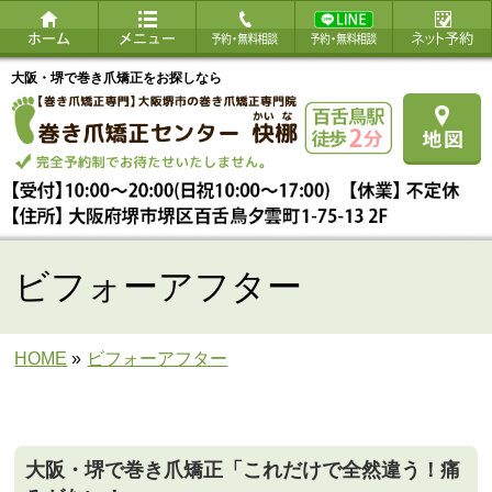
大阪・堺で巻き爪矯正をお探しなら
ビフォーアフター
HOME
»
ビフォーアフター
大阪・堺で巻き爪矯正「これだけで全然違う！痛