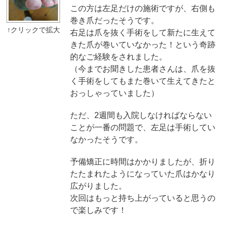
この方は左足だけの施術ですが、右側も
巻き爪だったそうです。
右足は爪を抜く手術をして新たに生えて
きた爪が巻いていなかった！という奇跡
的なご経験をされました。
（今までお聞きした患者さんは、爪を抜
く手術をしてもまた巻いて生えてきたと
おっしゃっていました）
ただ、2週間も入院しなければならない
ことが一番の問題で、左足は手術してい
なかったそうです。
予備矯正に時間はかかりましたが、折り
たたまれたようになっていた爪はかなり
広がりました。
次回はもっと持ち上がっていると思うの
で楽しみです！