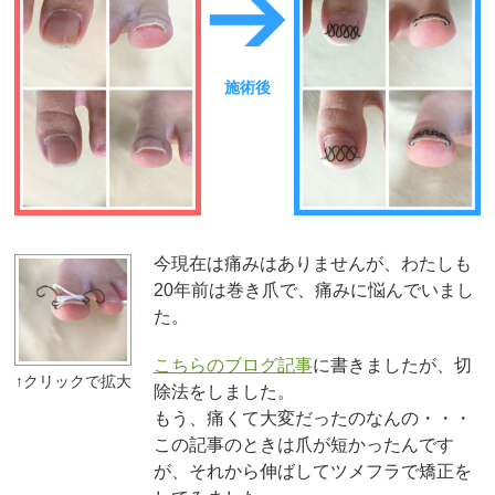
施術後
今現在は痛みはありませんが、わたしも
20年前は巻き爪で、痛みに悩んでいまし
た。
こちらのブログ記事
に書きましたが、切
除法をしました。
もう、痛くて大変だったのなんの・・・
この記事のときは爪が短かったんです
が、それから伸ばしてツメフラで矯正を