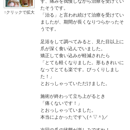
ず、痛みを我慢しながら治療を受けてい
たそうです。
「治る」と言われ続けて治療を受けてい
ましたが、期間が長くなりつらかったそ
うです。
足浴をして調べてみると、見た目以上に
爪が深く食い込んでいました。
矯正して食い込みが軽減されたら
「とても軽くなりました。形もきれいに
なってとても楽です。びっくりしまし
た！」
とおっしゃっていただけました。
施術が終わって立ち上がるとき
「痛くないです！」
とおっしゃっていました。
本当によかったです＼(＾▽＾)／
次回の爪の状態が楽しみですね！