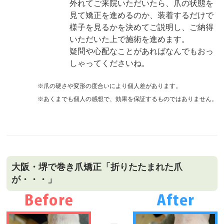
外れてご来院いただいたら、爪の状態を
見て矯正を進めるのか、装着するだけで
様子を見るかを決めてご説明し、ご納得
いただいた上で施術を進めます。
疑問や心配なことがあればなんでもおっ
しゃってくださいね。
※爪の硬さや変形の度合いにより個人差があります。
※あくまでも個人の感想で、効果を保証するものではありません。
大阪・堺で巻き爪矯正「折りたたまれた爪
が・・・」