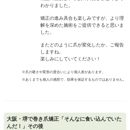
わかりました。
矯正の進み具合も楽しみですが、より理
解を深めた施術をご提供できると思いま
した。
またどのように爪が変化したか、ご報告
しますね。
楽しみにしていてください！
※爪の硬さや変形の度合いにより個人差があります。
※あくまでも個人の感想で、効果を保証するものではありません。
大阪・堺で巻き爪矯正「そんなに食い込んでいた
んだ！」その後