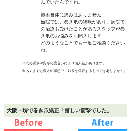
んでいたんですね。
施術自体に痛みはありません。
当院では、巻き爪の経験があり、病院で
の治療も受けたことがあるスタッフが巻
き爪のお悩みをお聞きします。
どのようなことでも一度ご相談ください
ね。
※爪の硬さや変形の度合いにより個人差があります。
※あくまでも個人の感想で、効果を保証するものではありません。
大阪・堺で巻き爪矯正「嬉しい衝撃でした」