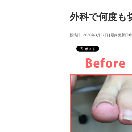
外科で何度も
投稿日 : 2020年3月27日
最終更新日時 :