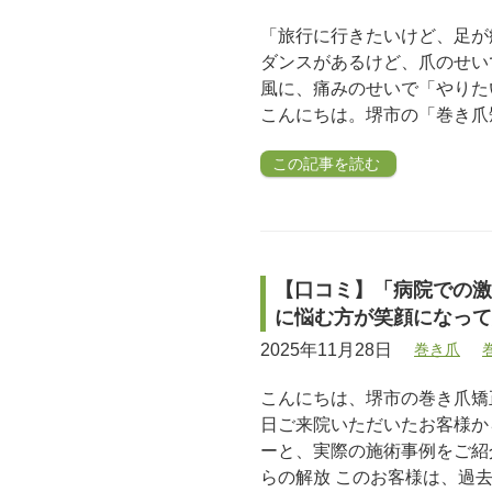
「旅行に行きたいけど、足が
ダンスがあるけど、爪のせい
風に、痛みのせいで「やりた
こんにちは。堺市の「巻き爪矯
この記事を読む
【口コミ】「病院での激
に悩む方が笑顔になって
2025年11月28日
巻き爪
こんにちは、堺市の巻き爪矯
日ご来院いただいたお客様か
ーと、実際の施術事例をご紹
らの解放 このお客様は、過去