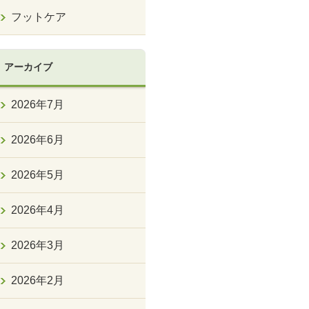
フットケア
アーカイブ
2026年7月
2026年6月
2026年5月
2026年4月
2026年3月
2026年2月