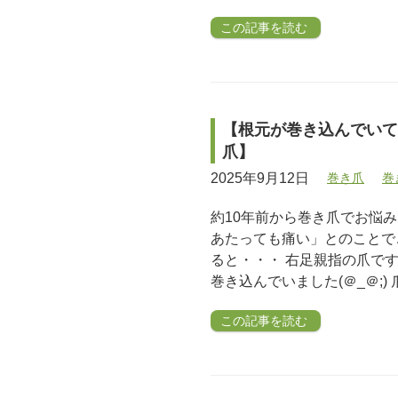
この記事を読む
【根元が巻き込んでいて
爪】
2025年9月12日
巻き爪
巻
約10年前から巻き爪でお悩
あたっても痛い」とのことで
ると・・・ 右足親指の爪で
巻き込んでいました(＠_＠;) 
この記事を読む