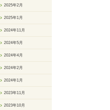
2025年2月
2025年1月
2024年11月
2024年5月
2024年4月
2024年2月
2024年1月
2023年11月
2023年10月