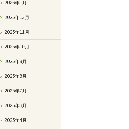
2026年1月
2025年12月
2025年11月
2025年10月
2025年9月
2025年8月
2025年7月
2025年6月
2025年4月