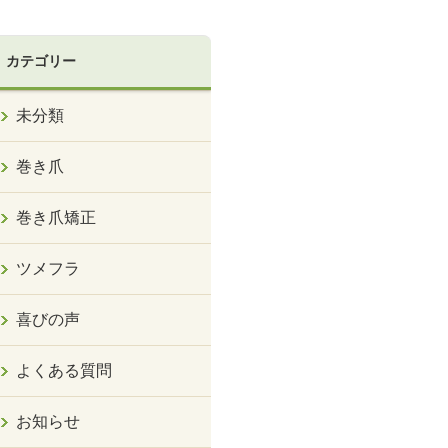
カテゴリー
未分類
巻き爪
巻き爪矯正
ツメフラ
喜びの声
よくある質問
お知らせ