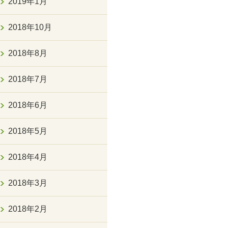
2019年1月
2018年10月
2018年8月
2018年7月
2018年6月
2018年5月
2018年4月
2018年3月
2018年2月