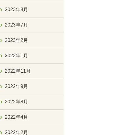
2023年8月
2023年7月
2023年2月
2023年1月
2022年11月
2022年9月
2022年8月
2022年4月
2022年2月