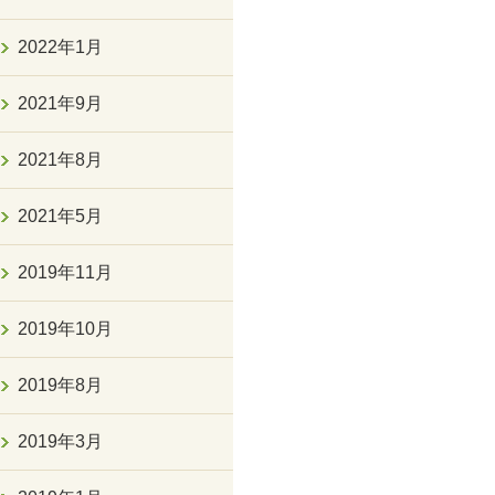
2022年1月
2021年9月
2021年8月
2021年5月
2019年11月
2019年10月
2019年8月
2019年3月