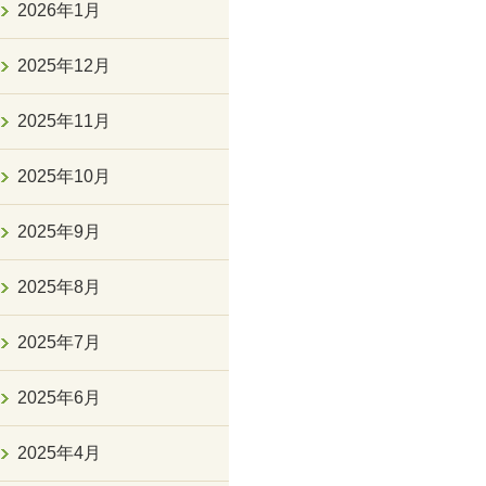
2026年1月
2025年12月
2025年11月
2025年10月
2025年9月
2025年8月
2025年7月
2025年6月
2025年4月