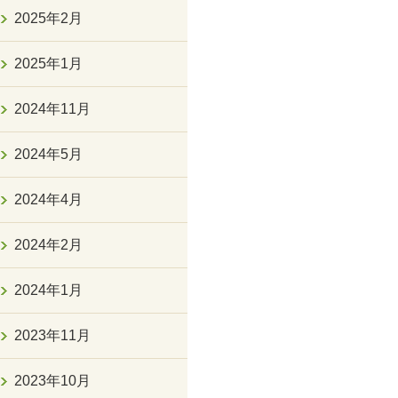
2025年2月
2025年1月
2024年11月
2024年5月
2024年4月
2024年2月
2024年1月
2023年11月
2023年10月