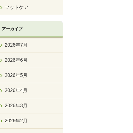
フットケア
アーカイブ
2026年7月
2026年6月
2026年5月
2026年4月
2026年3月
2026年2月