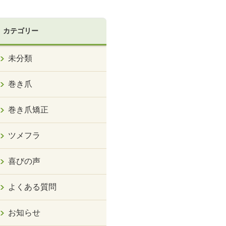
カテゴリー
未分類
巻き爪
巻き爪矯正
ツメフラ
喜びの声
よくある質問
お知らせ