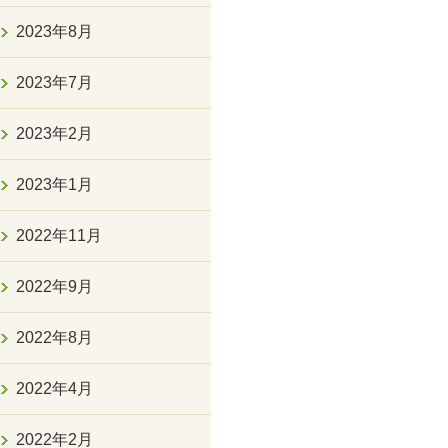
2023年8月
2023年7月
2023年2月
2023年1月
2022年11月
2022年9月
2022年8月
2022年4月
2022年2月