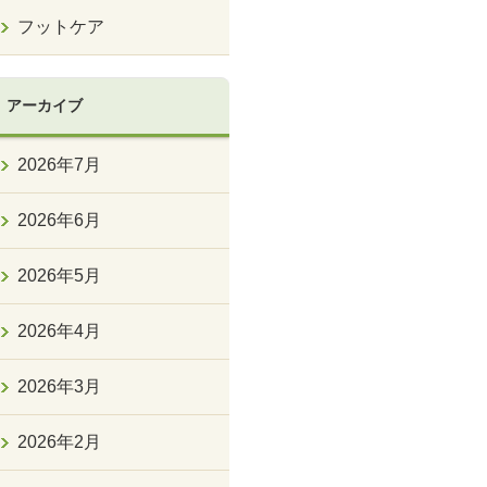
フットケア
アーカイブ
2026年7月
2026年6月
2026年5月
2026年4月
2026年3月
2026年2月