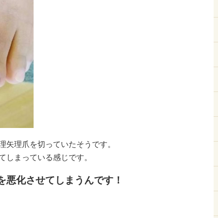
理矢理爪を切っていたそうです。
てしまっている感じです。
を悪化させてしまうんです！