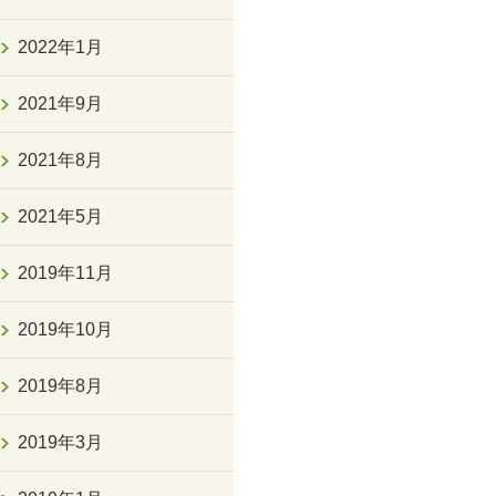
2022年1月
2021年9月
2021年8月
2021年5月
2019年11月
2019年10月
2019年8月
2019年3月