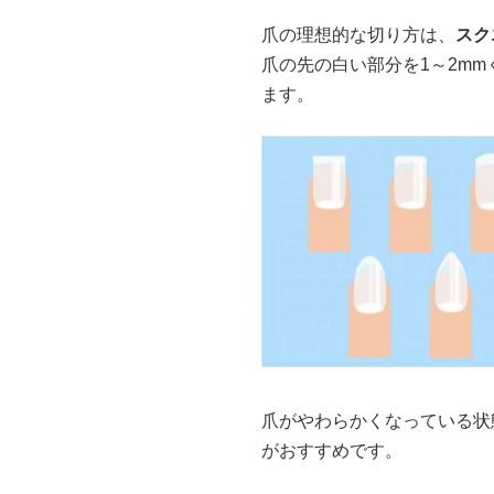
爪の理想的な切り方は、
スク
爪の先の白い部分を1～2m
ます。
爪がやわらかくなっている状
がおすすめです。