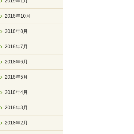
2019年1月
2018年10月
2018年8月
2018年7月
2018年6月
2018年5月
2018年4月
2018年3月
2018年2月