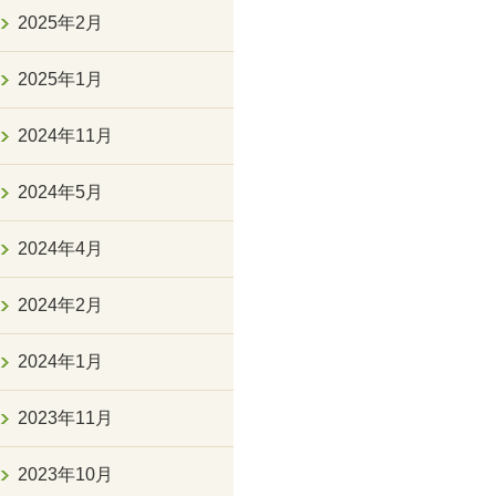
2025年2月
2025年1月
2024年11月
2024年5月
2024年4月
2024年2月
2024年1月
2023年11月
2023年10月