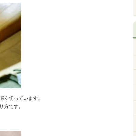
深く切っています。
り方です。