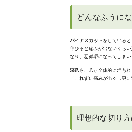
どんなふうにな
バイアスカット
をしていると
伸びると痛みが出ないくらい
なり、悪循環になってしまい
深爪
も、爪が全体的に埋もれ
てこれずに痛みが出る→更に
理想的な切り方