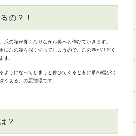
るの？！
、爪の端が丸くなりながら奥へと伸びていきます。
更に爪の端を深く切ってしまうので、爪の巻がひどく
ます。
るようになってしまうと伸びてくるときに爪の端が出
深く切る、の悪循環です。
は？