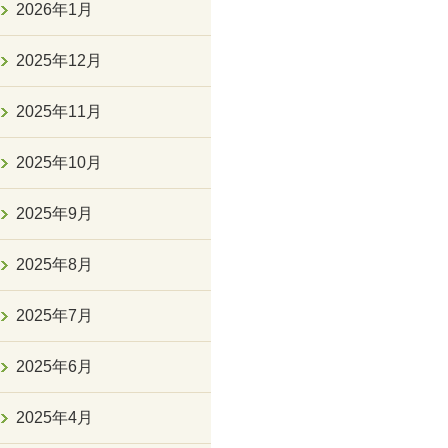
2026年1月
2025年12月
2025年11月
2025年10月
2025年9月
2025年8月
2025年7月
2025年6月
2025年4月