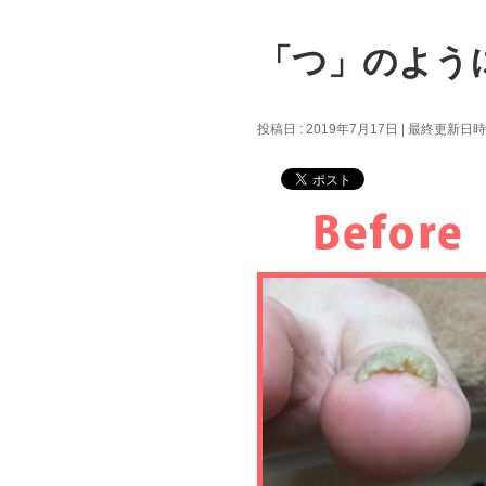
「つ」のよう
投稿日 : 2019年7月17日
最終更新日時 :