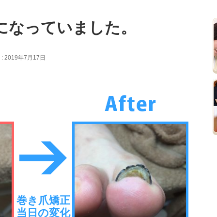
になっていました。
 2019年7月17日
巻き爪矯正
当日の変化