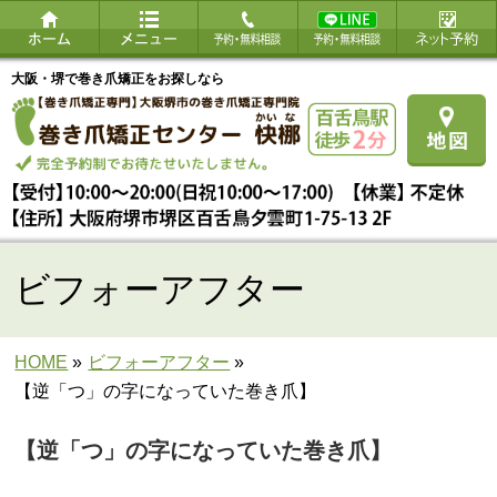
大阪・堺で巻き爪矯正をお探しなら
ビフォーアフター
HOME
»
ビフォーアフター
»
【逆「つ」の字になっていた巻き爪】
【逆「つ」の字になっていた巻き爪】