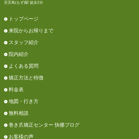
百舌鳥(もず)駅 徒歩2分
トップページ
来院からお帰りまで
スタッフ紹介
院内紹介
よくある質問
矯正方法と特徴
料金表
地図・行き方
無料相談
巻き爪矯正センター 快梛ブログ
お客様の声