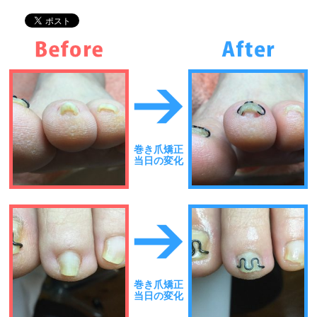
巻き爪矯正
当日の変化
巻き爪矯正
当日の変化