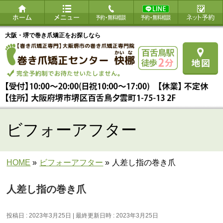
大阪・堺で巻き爪矯正をお探しなら
ビフォーアフター
HOME
»
ビフォーアフター
»
人差し指の巻き爪
人差し指の巻き爪
投稿日 : 2023年3月25日
最終更新日時 : 2023年3月25日