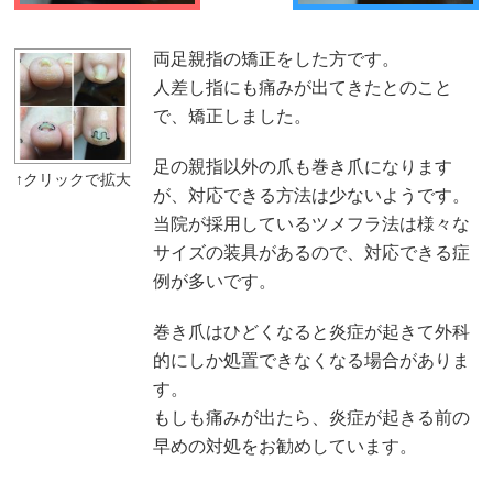
両足親指の矯正をした方です。
人差し指にも痛みが出てきたとのこと
で、矯正しました。
足の親指以外の爪も巻き爪になります
が、対応できる方法は少ないようです。
当院が採用しているツメフラ法は様々な
サイズの装具があるので、対応できる症
例が多いです。
巻き爪はひどくなると炎症が起きて外科
的にしか処置できなくなる場合がありま
す。
もしも痛みが出たら、炎症が起きる前の
早めの対処をお勧めしています。