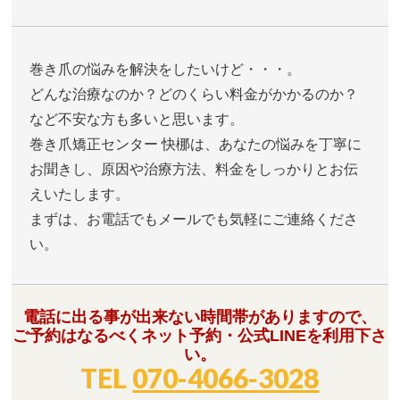
巻き爪の悩みを解決をしたいけど・・・。
どんな治療なのか？どのくらい料金がかかるのか？
など不安な方も多いと思います。
巻き爪矯正センター 快梛は、あなたの悩みを丁寧に
お聞きし、原因や治療方法、料金をしっかりとお伝
えいたします。
まずは、お電話でもメールでも気軽にご連絡くださ
い。
電話に出る事が出来ない時間帯がありますので、
ご予約はなるべくネット予約・公式LINEを利用下さ
い。
TEL
070-4066-3028