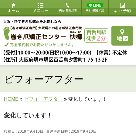
大阪・堺で巻き爪矯正をお探しなら
ビフォーアフター
HOME
»
ビフォーアフター
»
変化しています！
変化しています！
投稿日 : 2019年9月10日
最終更新日時 : 2019年9月10日