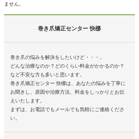
ません。
巻き爪矯正センター 快梛
巻き爪の悩みを解決をしたいけど・・・。
どんな治療なのか？どのくらい料金がかかるのか？
など不安な方も多いと思います。
巻き爪矯正センター 快梛は、あなたの悩みを丁寧に
お聞きし、原因や治療方法、料金をしっかりとお伝
えいたします。
まずは、お電話でもメールでも気軽にご連絡くださ
い。