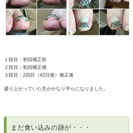
１段目：初回矯正前
２段目：初回矯正後
３段目：2回目（42日後）矯正後
盛り上がっていた爪がかなり平らになりました。
まだ食い込みの跡が・・・