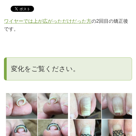
ワイヤーでは上が広がっただけだった方
の2回目の矯正後
です。
変化をご覧ください。