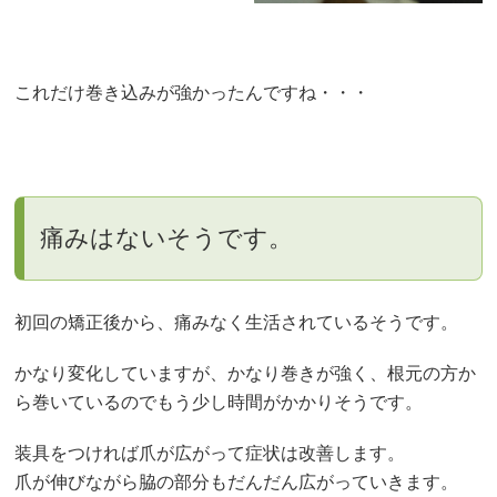
これだけ巻き込みが強かったんですね・・・
痛みはないそうです。
初回の矯正後から、痛みなく生活されているそうです。
かなり変化していますが、かなり巻きが強く、根元の方か
ら巻いているのでもう少し時間がかかりそうです。
装具をつければ爪が広がって症状は改善します。
爪が伸びながら脇の部分もだんだん広がっていきます。