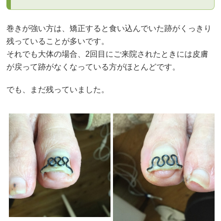
巻きが強い方は、矯正すると食い込んでいた跡がくっきり
残っていることが多いです。
それでも大体の場合、2回目にご来院されたときには皮膚
が戻って跡がなくなっている方がほとんどです。
でも、まだ残っていました。