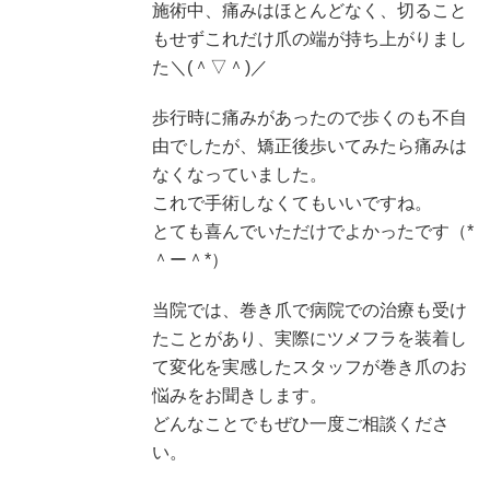
施術中、痛みはほとんどなく、切ること
もせずこれだけ爪の端が持ち上がりまし
た＼(＾▽＾)／
歩行時に痛みがあったので歩くのも不自
由でしたが、矯正後歩いてみたら痛みは
なくなっていました。
これで手術しなくてもいいですね。
とても喜んでいただけでよかったです（*
＾ー＾*）
当院では、巻き爪で病院での治療も受け
たことがあり、実際にツメフラを装着し
て変化を実感したスタッフが巻き爪のお
悩みをお聞きします。
どんなことでもぜひ一度ご相談くださ
い。