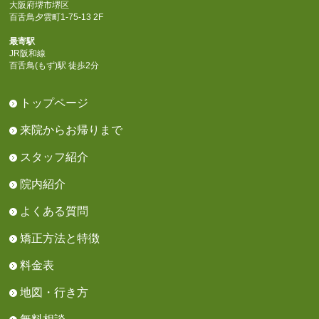
大阪府堺市堺区
百舌鳥夕雲町1-75-13 2F
最寄駅
JR阪和線
百舌鳥(もず)駅 徒歩2分
トップページ
来院からお帰りまで
スタッフ紹介
院内紹介
よくある質問
矯正方法と特徴
料金表
地図・行き方