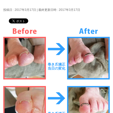
投稿日 : 2017年3月17日
最終更新日時 : 2017年3月17日
巻き爪矯正
当日の変化