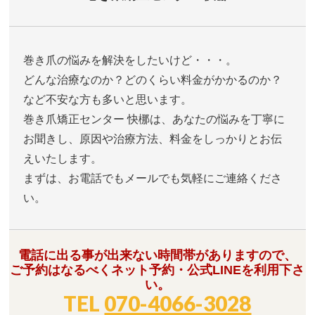
巻き爪の悩みを解決をしたいけど・・・。
どんな治療なのか？どのくらい料金がかかるのか？
など不安な方も多いと思います。
巻き爪矯正センター 快梛は、あなたの悩みを丁寧に
お聞きし、原因や治療方法、料金をしっかりとお伝
えいたします。
まずは、お電話でもメールでも気軽にご連絡くださ
い。
電話に出る事が出来ない時間帯がありますので、
ご予約はなるべくネット予約・公式LINEを利用下さ
い。
TEL
070-4066-3028