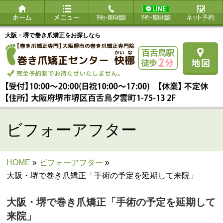
大阪・堺で巻き爪矯正をお探しなら
ビフォーアフター
HOME
»
ビフォーアフター
»
大阪・堺で巻き爪矯正「手術の予定を延期して来院」
大阪・堺で巻き爪矯正「手術の予定を延期して
来院」