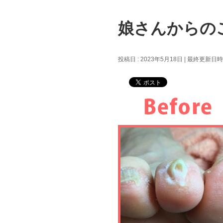
娘さんからの
投稿日 : 2023年5月18日
最終更新日時 :