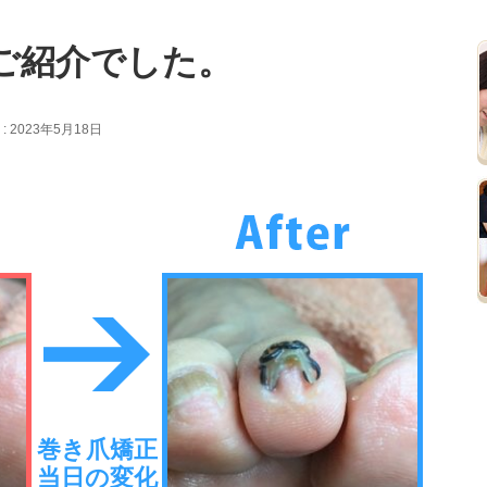
ご紹介でした。
 2023年5月18日
巻き爪矯正
当日の変化