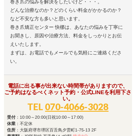
巻き爪の悩みを解決をしたいけど・・・。
どんな治療なのか？どのくらい料金がかかるのか？
など不安な方も多いと思います。
巻き爪矯正センター 快梛は、あなたの悩みを丁寧に
お聞きし、原因や治療方法、料金をしっかりとお伝
えいたします。
まずは、お電話でもメールでも気軽にご連絡くださ
い。
電話に出る事が出来ない時間帯がありますので、
ご予約はなるべくネット予約・公式LINEを利用下さ
い。
TEL
070-4066-3028
受付
：10:00～20:00(日祝10:00～17:00)
休業
：不定休
住所
：大阪府堺市堺区百舌鳥夕雲町1-75-13 2F