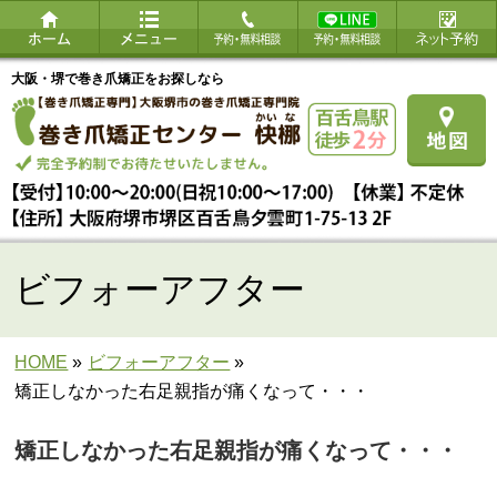
大阪・堺で巻き爪矯正をお探しなら
ビフォーアフター
HOME
»
ビフォーアフター
»
矯正しなかった右足親指が痛くなって・・・
矯正しなかった右足親指が痛くなって・・・