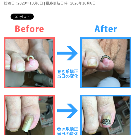
投稿日 : 2020年10月6日
最終更新日時 : 2020年10月6日
巻き爪矯正
当日の変化
巻き爪矯正
当日の変化