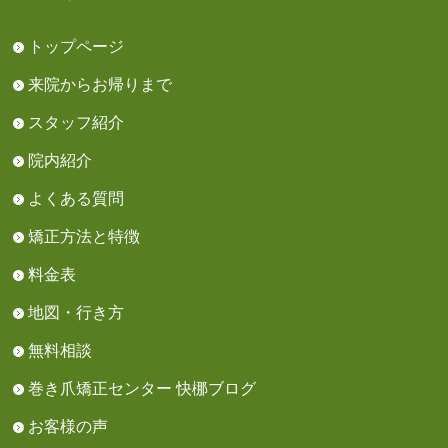
トップページ
来院からお帰りまで
スタッフ紹介
院内紹介
よくある質問
矯正方法と特徴
料金表
地図・行き方
無料相談
巻き爪矯正センター 快梛ブログ
お客様の声