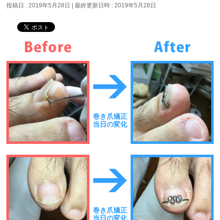
投稿日 : 2019年5月28日
最終更新日時 : 2019年5月28日
巻き爪矯正
当日の変化
巻き爪矯正
当日の変化