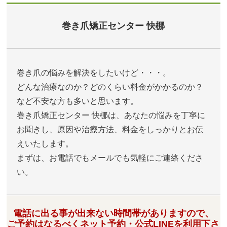
巻き爪矯正センター 快梛
巻き爪の悩みを解決をしたいけど・・・。
どんな治療なのか？どのくらい料金がかかるのか？
など不安な方も多いと思います。
巻き爪矯正センター 快梛は、あなたの悩みを丁寧に
お聞きし、原因や治療方法、料金をしっかりとお伝
えいたします。
まずは、お電話でもメールでも気軽にご連絡くださ
い。
電話に出る事が出来ない時間帯がありますので、
ご予約はなるべくネット予約・公式LINEを利用下さ