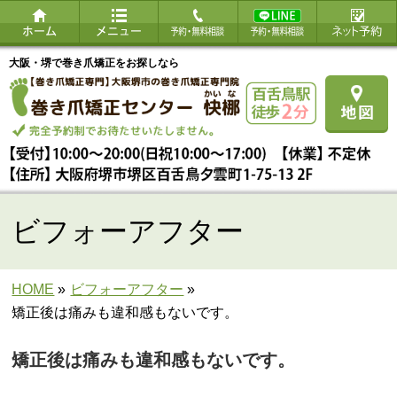
大阪・堺で巻き爪矯正をお探しなら
ビフォーアフター
HOME
»
ビフォーアフター
»
矯正後は痛みも違和感もないです。
矯正後は痛みも違和感もないです。