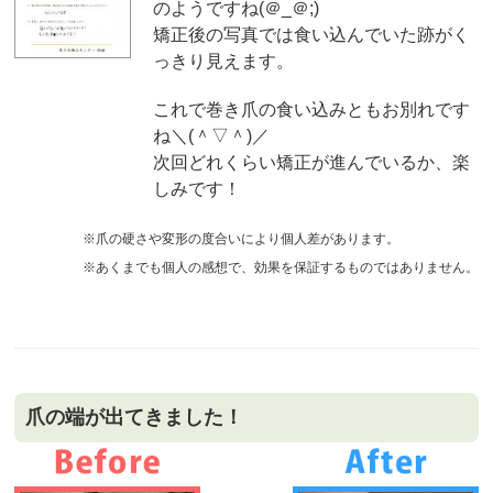
のようですね(＠_＠;)
矯正後の写真では食い込んでいた跡がく
っきり見えます。
これで巻き爪の食い込みともお別れです
ね＼(＾▽＾)／
次回どれくらい矯正が進んでいるか、楽
しみです！
※爪の硬さや変形の度合いにより個人差があります。
※あくまでも個人の感想で、効果を保証するものではありません。
爪の端が出てきました！