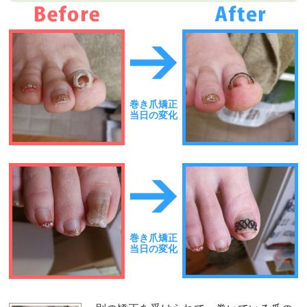
巻き爪矯正
当日の変化
巻き爪矯正
当日の変化