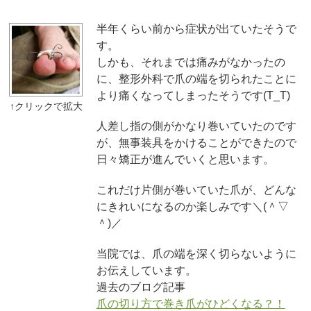
半年くらい前から症状が出ていたそうで
す。
しかも、それまでは痛みがなかったの
に、整形外科で爪の端を切られたことに
より痛くなってしまったそうです(T_T)
人差し指の側がかなり巻いていたのです
が、無事装具をかけることができたので
日々矯正が進んでいくと思います。
これだけ片側が巻いていた爪が、どんな
にきれいになるのか楽しみです＼(＾▽
＾)／
当院では、爪の端を深く切らないように
お伝えしています。
過去のブログ記事
爪の切り方で巻き爪がひどくなる？！