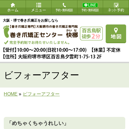
大阪・堺で巻き爪矯正をお探しなら
ビフォーアフター
HOME
»
ビフォーアフター
「めちゃくちゃうれしい」