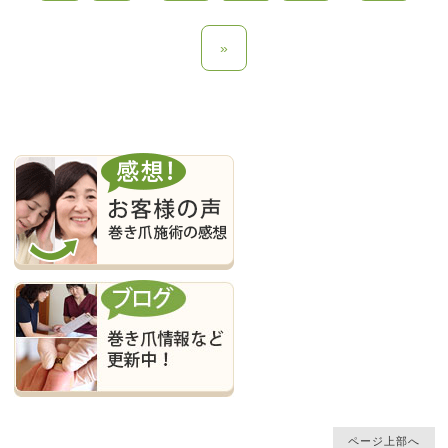
»
ページ上部へ