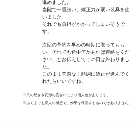
進めました。
当院で一番細い、矯正力が弱い装具を使
いました。
それでも負担がかかってしまいそうで
す。
次回の予約を早めの時期に取ってもら
い、それでも途中何かあれば連絡をくだ
さい、とお伝えしてこの日は終わりまし
た。
このまま問題なく順調に矯正が進んでく
れたらいいですね。
※爪の硬さや変形の度合いにより個人差があります。
※あくまでも個人の感想で、効果を保証するものではありません。