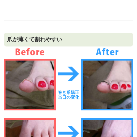
爪が薄くて割れやすい
巻き爪矯正
当日の変化