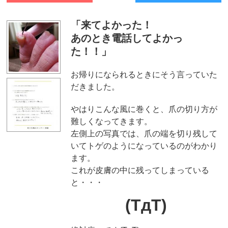
「来てよかった！
あのとき電話してよかっ
た！！」
お帰りになられるときにそう言っていた
だきました。
やはりこんな風に巻くと、爪の切り方が
難しくなってきます。
左側上の写真では、爪の端を切り残して
いてトゲのようになっているのがわかり
ます。
これが皮膚の中に残ってしまっている
と・・・
(TдT)