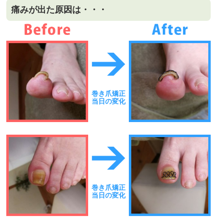
痛みが出た原因は・・・
巻き爪矯正
当日の変化
巻き爪矯正
当日の変化