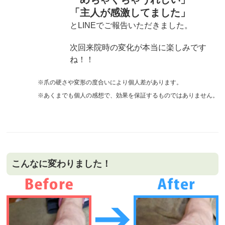
「主人が感激してました」
とLINEでご報告いただきました。
次回来院時の変化が本当に楽しみです
ね！！
※爪の硬さや変形の度合いにより個人差があります。
※あくまでも個人の感想で、効果を保証するものではありません。
こんなに変わりました！