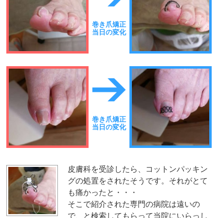
巻き爪矯正
当日の変化
巻き爪矯正
当日の変化
皮膚科を受診したら、コットンパッキン
グの処置をされたそうです。それがとて
も痛かったと・・・
そこで紹介された専門の病院は遠いの
で、と検索してもらって当院にいらっし