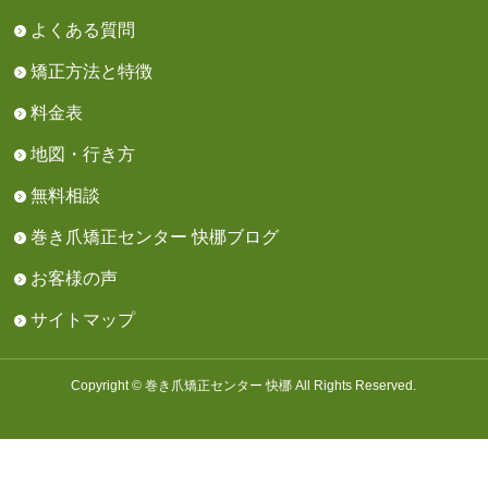
よくある質問
矯正方法と特徴
料金表
地図・行き方
無料相談
巻き爪矯正センター 快梛ブログ
お客様の声
サイトマップ
Copyright © 巻き爪矯正センター 快梛 All Rights Reserved.