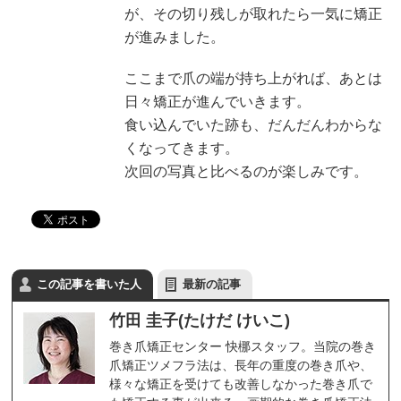
が、その切り残しが取れたら一気に矯正
が進みました。
ここまで爪の端が持ち上がれば、あとは
日々矯正が進んでいきます。
食い込んでいた跡も、だんだんわからな
くなってきます。
次回の写真と比べるのが楽しみです。
この記事を書いた人
最新の記事
竹田 圭子(たけだ けいこ)
巻き爪矯正センター 快梛スタッフ。当院の巻き
爪矯正ツメフラ法は、長年の重度の巻き爪や、
様々な矯正を受けても改善しなかった巻き爪で