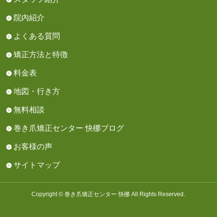
院内紹介
よくある質問
矯正方法と特徴
料金表
地図・行き方
無料相談
巻き爪矯正センター 快梛ブログ
お客様の声
サイトマップ
Copyright © 巻き爪矯正センター 快梛 All Rights Reserved.