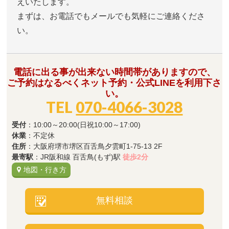
えいたします。
まずは、お電話でもメールでも気軽にご連絡くださ
い。
電話に出る事が出来ない時間帯がありますので、
ご予約はなるべくネット予約・公式LINEを利用下さ
い。
TEL
070-4066-3028
受付
：10:00～20:00(日祝10:00～17:00)
休業
：不定休
住所
：大阪府堺市堺区百舌鳥夕雲町1-75-13 2F
最寄駅
：JR阪和線 百舌鳥(もず)駅
徒歩2分
地図・行き方
無料相談