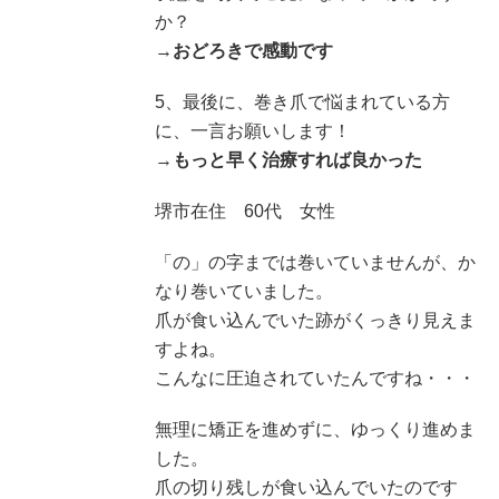
か？
→
おどろきで感動です
5、最後に、巻き爪で悩まれている方
に、一言お願いします！
→
もっと早く治療すれば良かった
堺市在住 60代 女性
「の」の字までは巻いていませんが、か
なり巻いていました。
爪が食い込んでいた跡がくっきり見えま
すよね。
こんなに圧迫されていたんですね・・・
無理に矯正を進めずに、ゆっくり進めま
した。
爪の切り残しが食い込んでいたのです