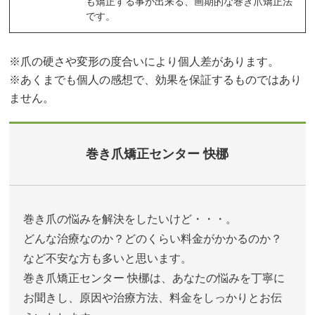
も矯正する事が出来る、画期的な巻き爪矯正法
です。
※爪の硬さや変形の度合いにより個人差があります。
※あくまでも個人の感想で、効果を保証するものではあり
ません。
巻き爪矯正センター 快梛
巻き爪の悩みを解決をしたいけど・・・。
どんな治療なのか？どのくらい料金がかかるのか？
など不安な方も多いと思います。
巻き爪矯正センター 快梛は、あなたの悩みを丁寧に
お聞きし、原因や治療方法、料金をしっかりとお伝