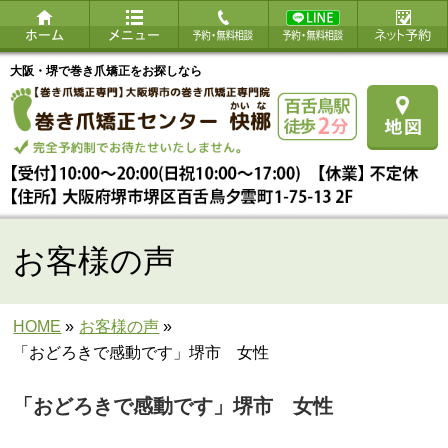
大阪・堺で巻き爪矯正をお探しなら
お客様の声
HOME
»
お客様の声
»
「おどろきで感動です」堺市 女性
「おどろきで感動です」堺市 女性