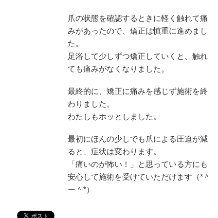
爪の状態を確認するときに軽く触れて痛
みがあったので、矯正は慎重に進めまし
た。
足浴して少しずつ矯正していくと、触れ
ても痛みがなくなりました。
最終的に、矯正に痛みを感じず施術を終
わりました。
わたしもホッとしました。
最初にほんの少しでも爪による圧迫が減
ると、症状は変わります。
「痛いのが怖い！」と思っている方にも
安心して施術を受けていただけます（*＾
ー＾*）