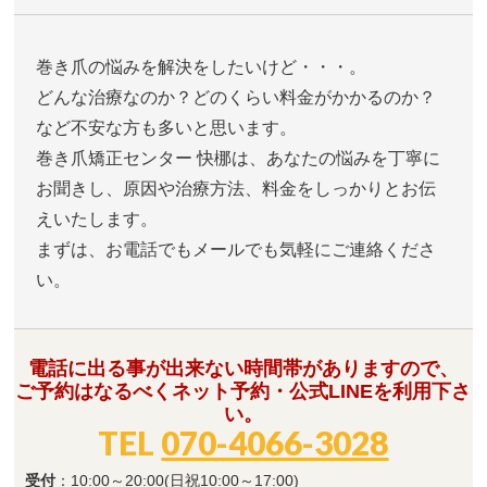
巻き爪の悩みを解決をしたいけど・・・。
どんな治療なのか？どのくらい料金がかかるのか？
など不安な方も多いと思います。
巻き爪矯正センター 快梛は、あなたの悩みを丁寧に
お聞きし、原因や治療方法、料金をしっかりとお伝
えいたします。
まずは、お電話でもメールでも気軽にご連絡くださ
い。
電話に出る事が出来ない時間帯がありますので、
ご予約はなるべくネット予約・公式LINEを利用下さ
い。
TEL
070-4066-3028
受付
：10:00～20:00(日祝10:00～17:00)