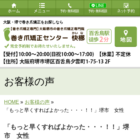
大阪・堺で巻き爪矯正をお探しなら
お客様の声
HOME
»
お客様の声
»
「もっと早くすればよかった・・・！！」堺市 女性
「もっと早くすればよかった・・・！！」堺
市 女性