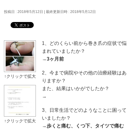
投稿日 : 2018年5月12日
最終更新日時 : 2018年5月12日
1、どのくらい前から巻き爪の症状で悩
まれていましたか？
→
3ヶ月前
2、今まで病院やその他の治療経験はあ
りますか？
また、結果はいかがでしたか？
→
3、日常生活でどのようなことに困って
いましたか？
→
歩くと痛む、くつ下、タイツで痛む