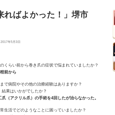
来ればよかった！」堺市
 2017年5月3日
どのくらい前から巻き爪の症状で悩まれていましたか？
年程前から
今まで病院やその他の治療経験はありますか？
、結果はいかがでしたか？
工爪（アクリル爪）の手術を4回したが治らなかった。
日常生活でどのようなことに困っていましたか？