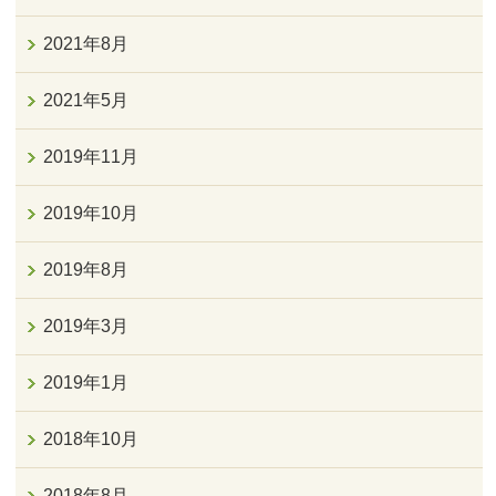
2021年8月
2021年5月
2019年11月
2019年10月
2019年8月
2019年3月
2019年1月
2018年10月
2018年8月