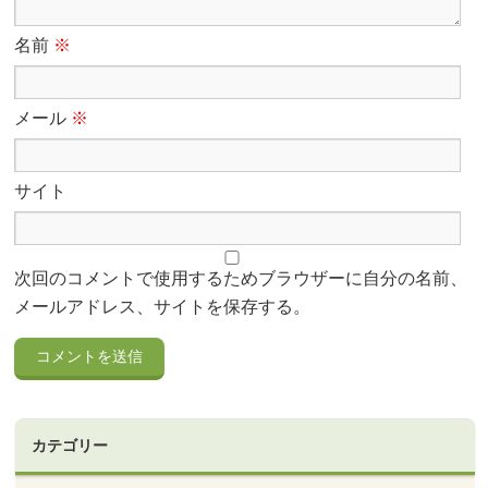
名前
※
メール
※
サイト
次回のコメントで使用するためブラウザーに自分の名前、
メールアドレス、サイトを保存する。
カテゴリー