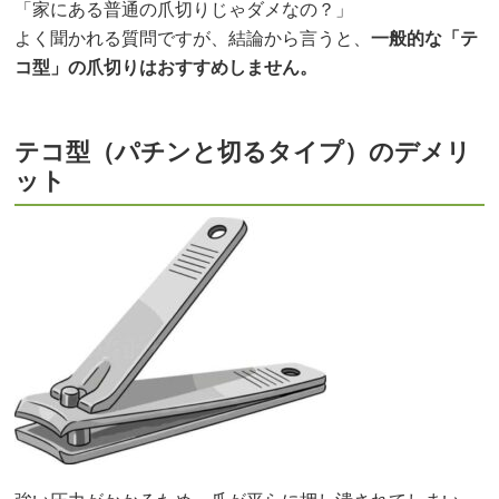
「家にある普通の爪切りじゃダメなの？」
よく聞かれる質問ですが、結論から言うと、
一般的な「テ
コ型」の爪切りはおすすめしません。
テコ型（パチンと切るタイプ）のデメリ
ット