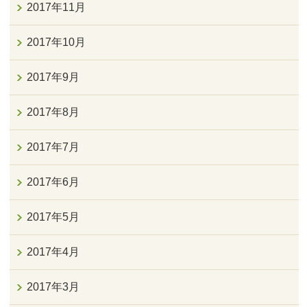
2017年11月
2017年10月
2017年9月
2017年8月
2017年7月
2017年6月
2017年5月
2017年4月
2017年3月