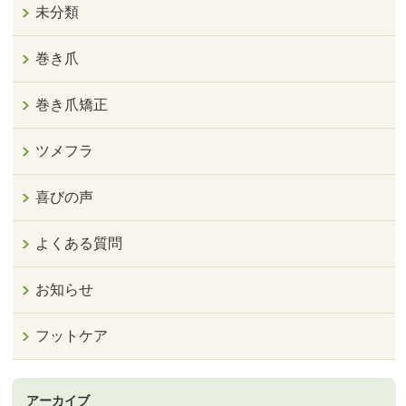
未分類
巻き爪
巻き爪矯正
ツメフラ
喜びの声
よくある質問
お知らせ
フットケア
アーカイブ