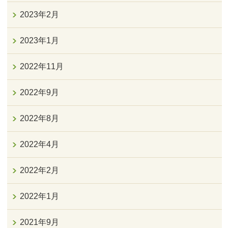
2023年2月
2023年1月
2022年11月
2022年9月
2022年8月
2022年4月
2022年2月
2022年1月
2021年9月