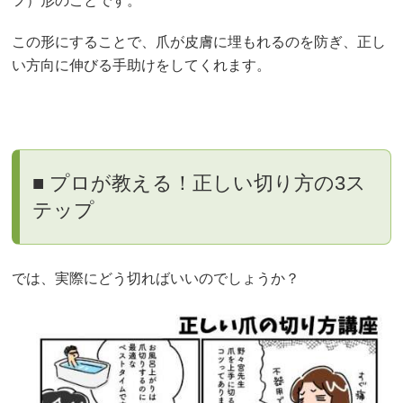
フ）形のことです。
この形にすることで、爪が皮膚に埋もれるのを防ぎ、正し
い方向に伸びる手助けをしてくれます。
■ プロが教える！正しい切り方の3ス
テップ
では、実際にどう切ればいいのでしょうか？