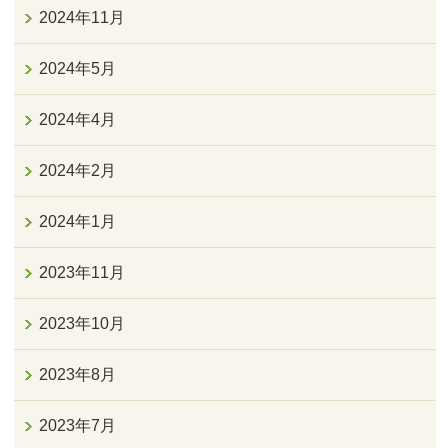
2024年11月
2024年5月
2024年4月
2024年2月
2024年1月
2023年11月
2023年10月
2023年8月
2023年7月