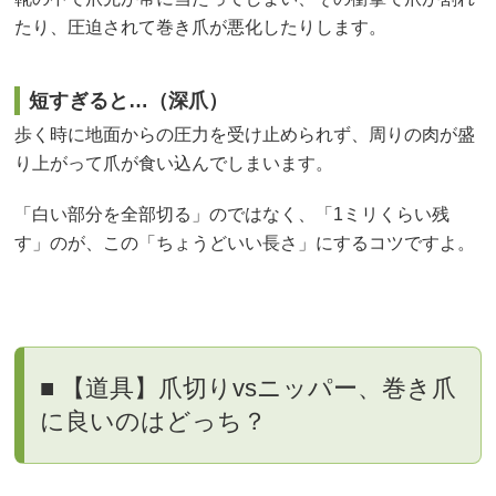
たり、圧迫されて巻き爪が悪化したりします。
短すぎると…（深爪）
歩く時に地面からの圧力を受け止められず、周りの肉が盛
り上がって爪が食い込んでしまいます。
「白い部分を全部切る」のではなく、「1ミリくらい残
す」のが、この「ちょうどいい長さ」にするコツですよ。
■ 【道具】爪切りvsニッパー、巻き爪
に良いのはどっち？