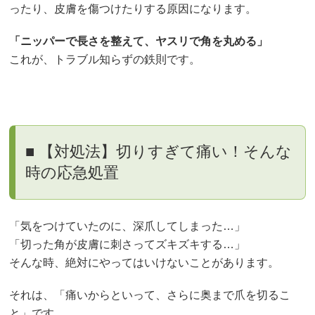
ったり、皮膚を傷つけたりする原因になります。
「ニッパーで長さを整えて、ヤスリで角を丸める」
これが、トラブル知らずの鉄則です。
■ 【対処法】切りすぎて痛い！そんな
時の応急処置
「気をつけていたのに、深爪してしまった…」
「切った角が皮膚に刺さってズキズキする…」
そんな時、絶対にやってはいけないことがあります。
それは、「痛いからといって、さらに奥まで爪を切るこ
と」です。