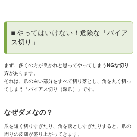
■ やってはいけない！危険な「バイア
ス切り」
まず、多くの方が良かれと思ってやってしまう
NGな切り
方
があります。
それは、爪の白い部分をすべて切り落とし、角を丸く切っ
てしまう「バイアス切り（深爪）」です。
なぜダメなの？
爪を短く切りすぎたり、角を落としすぎたりすると、爪の
周りの皮膚が盛り上がってきます。