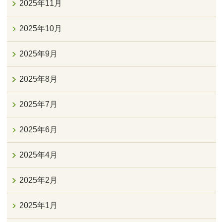
2025年11月
2025年10月
2025年9月
2025年8月
2025年7月
2025年6月
2025年4月
2025年2月
2025年1月