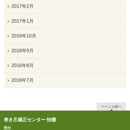
2017年2月
2017年1月
2016年10月
2016年9月
2016年8月
2016年7月
ページ上部へ
巻き爪矯正センター 快梛
受付