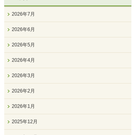
2026年7月
2026年6月
2026年5月
2026年4月
2026年3月
2026年2月
2026年1月
2025年12月