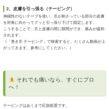
2、皮膚を引っ張る（テーピング）
伸縮性のないテープを使い、爪が刺さっている部分の皮膚
を対角に向かってグッと引っ張り下げて固定します。
こうすることで、爪と皮膚の間に隙間ができ、痛みが緩和
されます。
（「巻き爪 テーピング」で検索すると、たくさん動画が上
がってきます。参考にしてください。）
それでも痛いなら、すぐにプロ
へ！
テーピングはあくまで応急処置です。