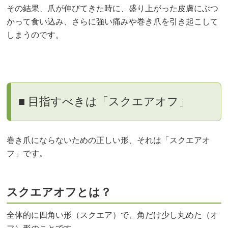
その結果、爪が伸びてきた時に、盛り上がった皮膚にぶつ
かって食い込み、さらに強い痛みや巻き爪を引き起こして
しまうのです。
■ 目指すべきは「スクエアオフ」
巻き爪にならないための正しい形、それは「スクエアオ
フ」です。
スクエアオフとは？
全体的に四角い形（スクエア）で、角だけ少し丸めた（オ