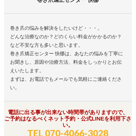
巻き爪矯正センター 快梛
巻き爪の悩みを解決をしたいけど・・・。
どんな治療なのか？どのくらい料金がかかるのか？
など不安な方も多いと思います。
巻き爪矯正センター 快梛は、あなたの悩みを丁寧に
お聞きし、原因や治療方法、料金をしっかりとお伝
えいたします。
まずは、お電話でもメールでも気軽にご連絡くださ
い。
電話に出る事が出来ない時間帯がありますので、
ご予約はなるべくネット予約・公式LINEを利用下さ
い。
TEL
070-4066-3028