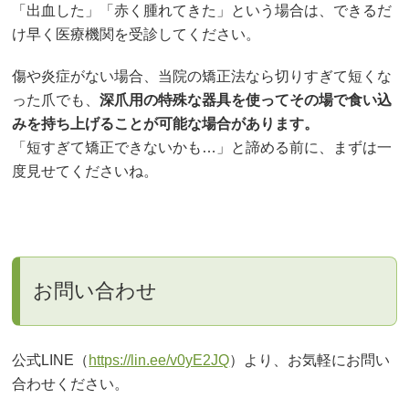
「出血した」「赤く腫れてきた」という場合は、できるだ
け早く医療機関を受診してください。
傷や炎症がない場合、当院の矯正法なら切りすぎて短くな
った爪でも、
深爪用の特殊な器具を使ってその場で食い込
みを持ち上げることが可能な場合があります。
「短すぎて矯正できないかも…」と諦める前に、まずは一
度見せてくださいね。
お問い合わせ
公式LINE（
https://lin.ee/v0yE2JQ
）より、お気軽にお問い
合わせください。