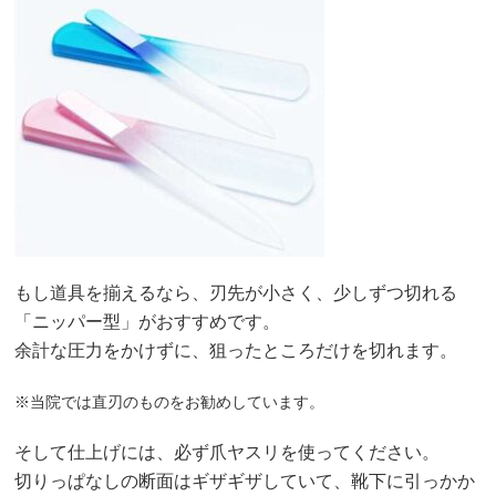
もし道具を揃えるなら、刃先が小さく、少しずつ切れる
「ニッパー型」がおすすめです。
余計な圧力をかけずに、狙ったところだけを切れます。
※当院では直刃のものをお勧めしています。
そして仕上げには、必ず爪ヤスリを使ってください。
切りっぱなしの断面はギザギザしていて、靴下に引っかか