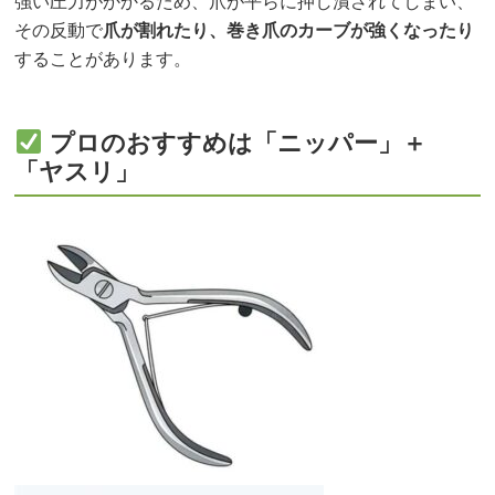
強い圧力がかかるため、爪が平らに押し潰されてしまい、
その反動で
爪が割れたり、巻き爪のカーブが強くなったり
することがあります。
プロのおすすめは「ニッパー」＋
「ヤスリ」