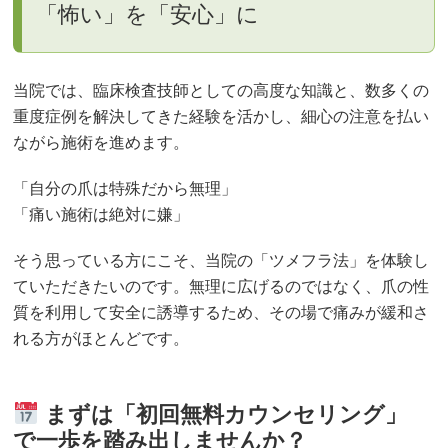
「怖い」を「安心」に
当院では、臨床検査技師としての高度な知識と、数多くの
重度症例を解決してきた経験を活かし、細心の注意を払い
ながら施術を進めます。
「自分の爪は特殊だから無理」
「痛い施術は絶対に嫌」
そう思っている方にこそ、当院の「ツメフラ法」を体験し
ていただきたいのです。無理に広げるのではなく、爪の性
質を利用して安全に誘導するため、その場で痛みが緩和さ
れる方がほとんどです。
まずは「初回無料カウンセリング」
で一歩を踏み出しませんか？