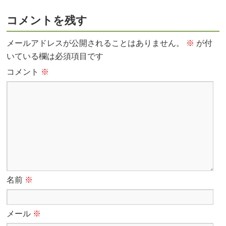
コメントを残す
メールアドレスが公開されることはありません。
※
が付
いている欄は必須項目です
コメント
※
名前
※
メール
※