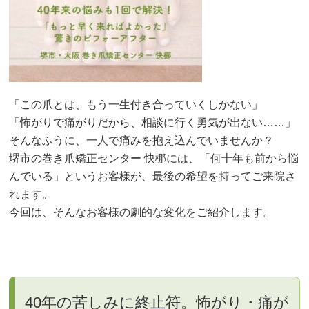
「この爪とは、もう一生付き合っていくしかない」
「怖がりで痛がりだから、相談に行く勇気が出ない……」
そんなふうに、一人で痛みを抱え込んでいませんか？
堺市の巻き爪矯正センター 快梛には、「何十年も前から悩
んでいる」というお客様が、最後の希望を持ってご来院さ
れます。
今回は、そんなお客様の劇的な変化をご紹介します。
40年の苦しみに終止符。怖がり・痛が