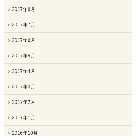
2017年8月
2017年7月
2017年6月
2017年5月
2017年4月
2017年3月
2017年2月
2017年1月
2016年10月