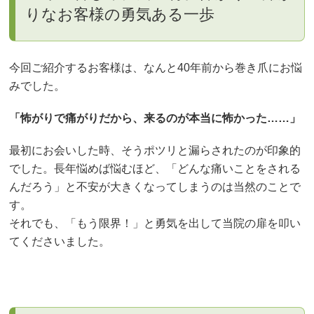
りなお客様の勇気ある一歩
今回ご紹介するお客様は、なんと40年前から巻き爪にお悩
みでした。
「怖がりで痛がりだから、来るのが本当に怖かった……」
最初にお会いした時、そうポツリと漏らされたのが印象的
でした。長年悩めば悩むほど、「どんな痛いことをされる
んだろう」と不安が大きくなってしまうのは当然のことで
す。
それでも、「もう限界！」と勇気を出して当院の扉を叩い
てくださいました。