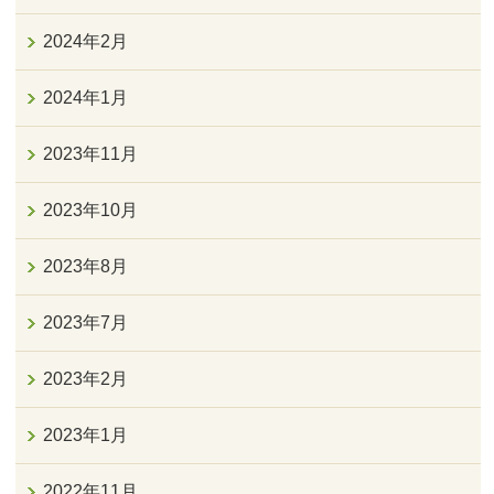
2024年2月
2024年1月
2023年11月
2023年10月
2023年8月
2023年7月
2023年2月
2023年1月
2022年11月