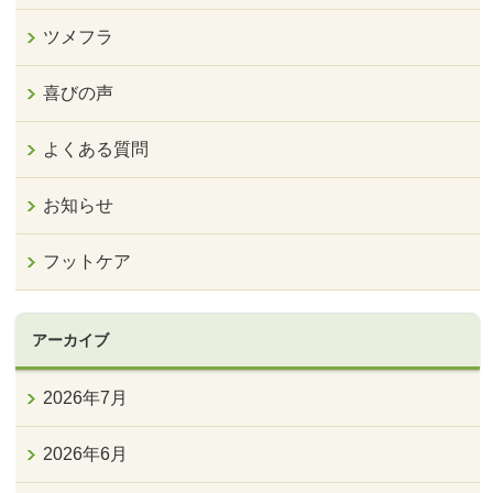
ツメフラ
喜びの声
よくある質問
お知らせ
フットケア
アーカイブ
2026年7月
2026年6月