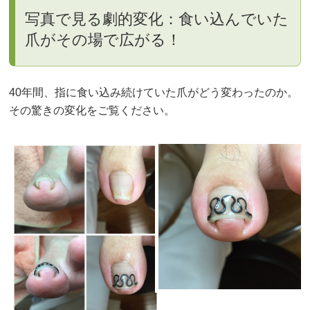
写真で見る劇的変化：食い込んでいた
爪がその場で広がる！
40年間、指に食い込み続けていた爪がどう変わったのか。
その驚きの変化をご覧ください。