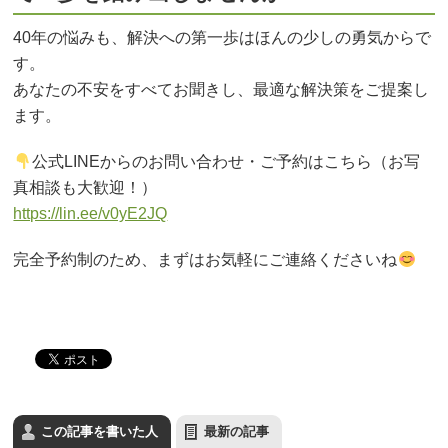
40年の悩みも、解決への第一歩はほんの少しの勇気からで
す。
あなたの不安をすべてお聞きし、最適な解決策をご提案し
ます。
公式LINEからのお問い合わせ・ご予約はこちら（お写
真相談も大歓迎！）
https://lin.ee/v0yE2JQ
完全予約制のため、まずはお気軽にご連絡くださいね
この記事を書いた人
最新の記事