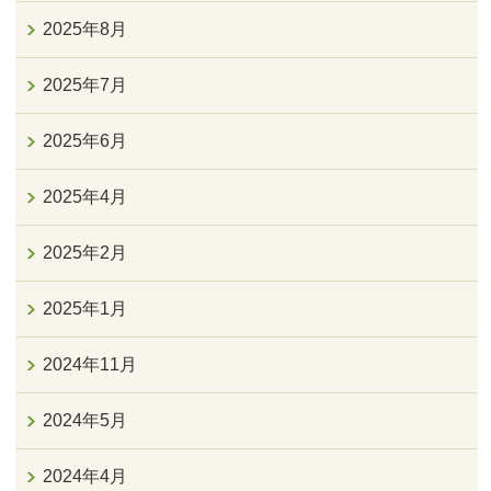
2025年8月
2025年7月
2025年6月
2025年4月
2025年2月
2025年1月
2024年11月
2024年5月
2024年4月