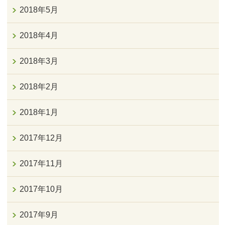
2018年5月
2018年4月
2018年3月
2018年2月
2018年1月
2017年12月
2017年11月
2017年10月
2017年9月