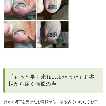
「もっと早く来ればよかった」お客
様から届く衝撃の声
初めて矯正を受けたお客様から、最も多くいただくお言