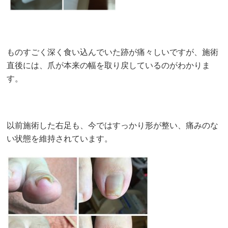
ものすごく深く食い込んでいた跡が痛々しいですが、施術
直後には、爪が本来の幅を取り戻しているのがわかりま
す。
以前施術した右足も、今ではすっかり形が整い、痛みのな
い状態を維持されています。