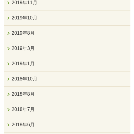
2019年11月
2019年10月
2019年8月
2019年3月
2019年1月
2018年10月
2018年8月
2018年7月
2018年6月