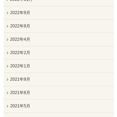
2022年9月
2022年8月
2022年4月
2022年2月
2022年1月
2021年9月
2021年8月
2021年5月