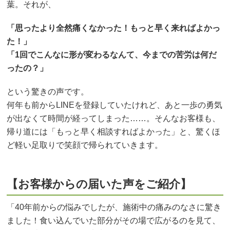
葉。それが、
「思ったより全然痛くなかった！もっと早く来ればよかっ
た！」
「1回でこんなに形が変わるなんて、今までの苦労は何だ
ったの？」
という驚きの声です。
何年も前からLINEを登録していたけれど、あと一歩の勇気
が出なくて時間が経ってしまった……。そんなお客様も、
帰り道には「もっと早く相談すればよかった」と、驚くほ
ど軽い足取りで笑顔で帰られていきます。
【お客様からの届いた声をご紹介】
「40年前からの悩みでしたが、施術中の痛みのなさに驚き
ました！食い込んでいた部分がその場で広がるのを見て、