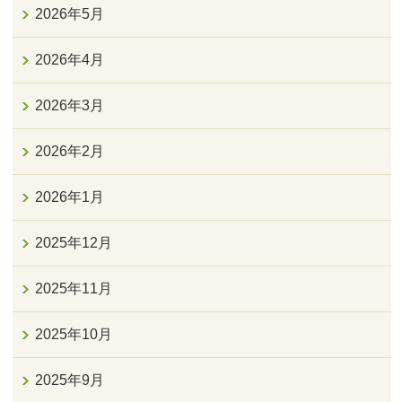
2026年5月
2026年4月
2026年3月
2026年2月
2026年1月
2025年12月
2025年11月
2025年10月
2025年9月