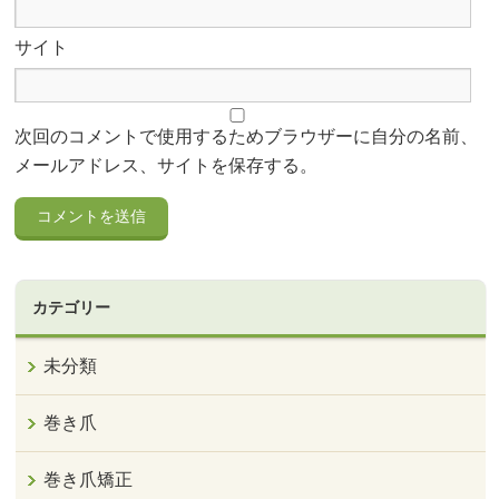
サイト
次回のコメントで使用するためブラウザーに自分の名前、
メールアドレス、サイトを保存する。
カテゴリー
未分類
巻き爪
巻き爪矯正