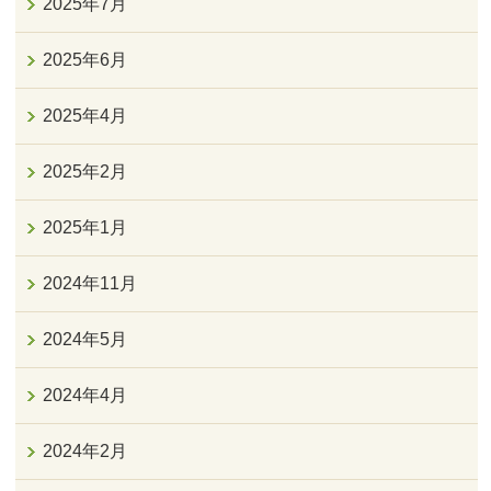
2025年7月
2025年6月
2025年4月
2025年2月
2025年1月
2024年11月
2024年5月
2024年4月
2024年2月