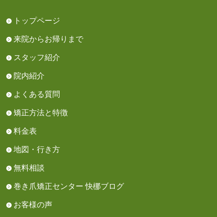
トップページ
来院からお帰りまで
スタッフ紹介
院内紹介
よくある質問
矯正方法と特徴
料金表
地図・行き方
無料相談
巻き爪矯正センター 快梛ブログ
お客様の声