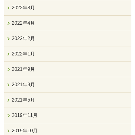
2022年8月
2022年4月
2022年2月
2022年1月
2021年9月
2021年8月
2021年5月
2019年11月
2019年10月