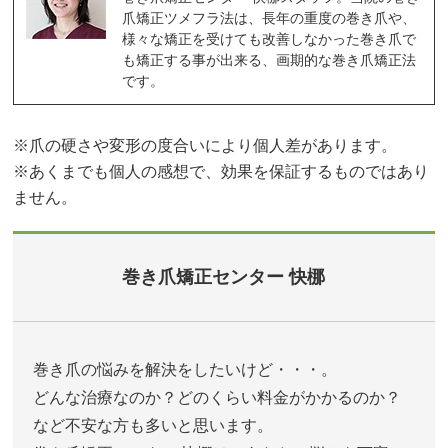
爪矯正ツメフラ法は、長年の重度の巻き爪や、
様々な矯正を受けても改善しなかった巻き爪で
も矯正する事が出来る、画期的な巻き爪矯正法
です。
※爪の硬さや変形の度合いにより個人差があります。
※あくまでも個人の感想で、効果を保証するものではあり
ません。
巻き爪矯正センター 快梛
巻き爪の悩みを解決をしたいけど・・・。
どんな治療なのか？どのくらい料金がかかるのか？
など不安な方も多いと思います。