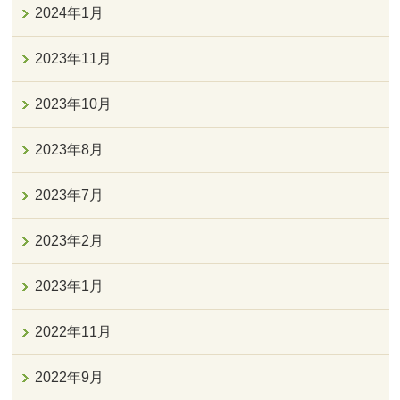
2024年1月
2023年11月
2023年10月
2023年8月
2023年7月
2023年2月
2023年1月
2022年11月
2022年9月