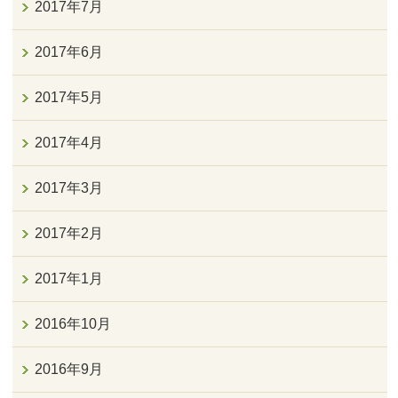
2017年7月
2017年6月
2017年5月
2017年4月
2017年3月
2017年2月
2017年1月
2016年10月
2016年9月