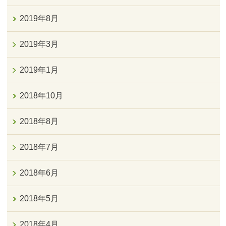
2019年8月
2019年3月
2019年1月
2018年10月
2018年8月
2018年7月
2018年6月
2018年5月
2018年4月