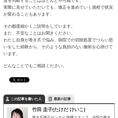
度を判断することはほとんど不可能です。
実際に見せていただいても、矯正を進めていく過程で状況
が変わることもあります。
その都度細かくご説明をしています。
また、不安なことはお聞きください。
わたし自身が巻き爪で悩み、病院での切除処置でつらい思
いをした経験から、そのような負担のない施術を心掛けて
います。
どんなことでもご相談ください。
この記事を書いた人
最新の記事
竹田 圭子(たけだ けいこ)
巻き爪矯正センター 快梛スタッフ。当院の巻き