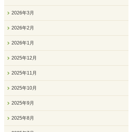
2026年3月
2026年2月
2026年1月
2025年12月
2025年11月
2025年10月
2025年9月
2025年8月