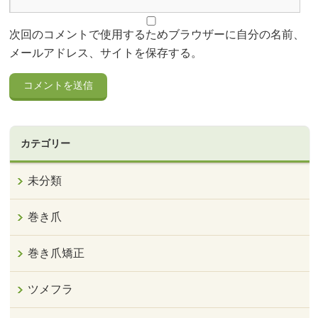
次回のコメントで使用するためブラウザーに自分の名前、
メールアドレス、サイトを保存する。
カテゴリー
未分類
巻き爪
巻き爪矯正
ツメフラ