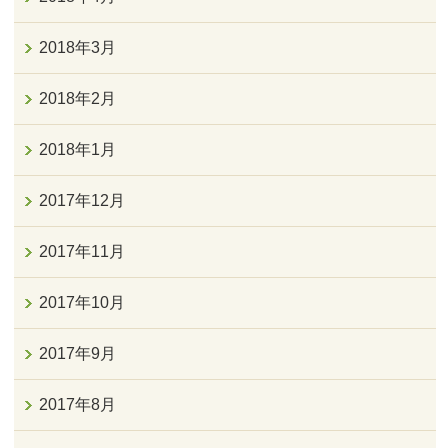
2018年3月
2018年2月
2018年1月
2017年12月
2017年11月
2017年10月
2017年9月
2017年8月