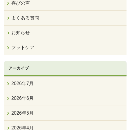
喜びの声
よくある質問
お知らせ
フットケア
アーカイブ
2026年7月
2026年6月
2026年5月
2026年4月