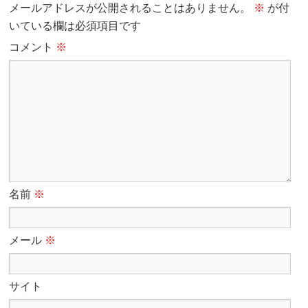
メールアドレスが公開されることはありません。
※
が付
いている欄は必須項目です
コメント
※
名前
※
メール
※
サイト