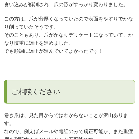
食い込みが解消され、爪の形がすっかり変わりました。
この方は、爪が分厚くなっていたので表面をやすりでかな
り削っていたそうです。
そのこともあり、爪がかなりデリケートになっていて、か
なり慎重に矯正を進めました。
でも順調に矯正が進んでいてよかったです！
ご相談ください
巻き爪は、見た目からではわからないことが沢山ありま
す。
なので、例えばメールや電話のみで矯正可能か、また重症