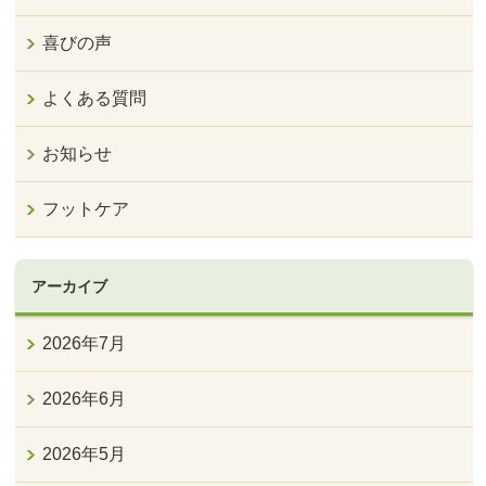
喜びの声
よくある質問
お知らせ
フットケア
アーカイブ
2026年7月
2026年6月
2026年5月