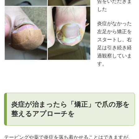
告をいただきま
した
炎症がなかった
左足から矯正を
スタートし、右
足は引き続き経
過観察していま
す。
炎症が治まったら「矯正」で爪の形を
整えるアプローチを
テーピングや薬で炎症を落ち着かせることはできますが、