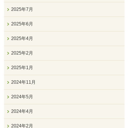
2025年7月
2025年6月
2025年4月
2025年2月
2025年1月
2024年11月
2024年5月
2024年4月
2024年2月