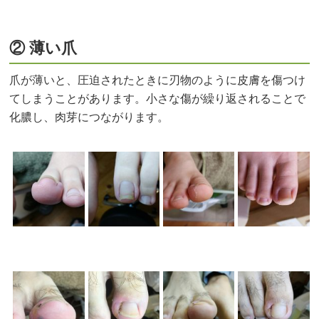
② 薄い爪
爪が薄いと、圧迫されたときに刃物のように皮膚を傷つけ
てしまうことがあります。小さな傷が繰り返されることで
化膿し、肉芽につながります。