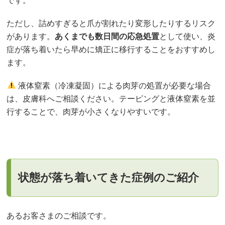
です。
ただし、詰めすぎると爪が割れたり変形したりするリスク
があります。
あくまでも数日間の応急処置
として使い、炎
症が落ち着いたら早めに矯正に移行することをおすすめし
ます。
液体窒素（冷凍凝固）による肉芽の処置が必要な場合
は、皮膚科へご相談ください。テーピングと液体窒素を並
行することで、肉芽が小さくなりやすいです。
状態が落ち着いてきた症例のご紹介
あるお客さまのご相談です。