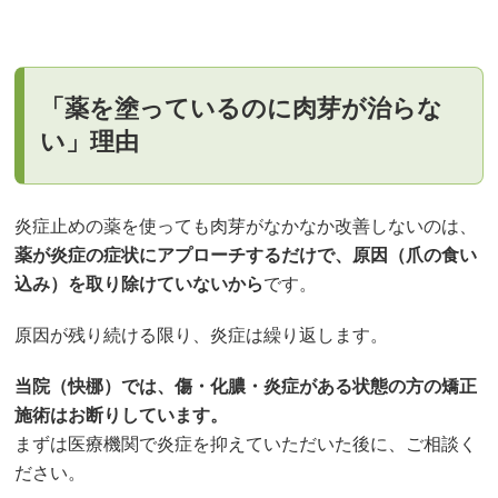
「薬を塗っているのに肉芽が治らな
い」理由
炎症止めの薬を使っても肉芽がなかなか改善しないのは、
薬が炎症の症状にアプローチするだけで、原因（爪の食い
込み）を取り除けていないから
です。
原因が残り続ける限り、炎症は繰り返します。
当院（快梛）では、傷・化膿・炎症がある状態の方の矯正
施術はお断りしています。
まずは医療機関で炎症を抑えていただいた後に、ご相談く
ださい。