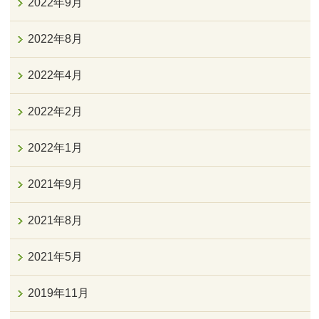
2022年9月
2022年8月
2022年4月
2022年2月
2022年1月
2021年9月
2021年8月
2021年5月
2019年11月