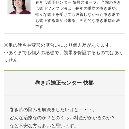
巻き爪矯正センター 快梛スタッフ。当院の巻き
爪矯正ツメフラ法は、長年の重度の巻き爪や、
様々な矯正を受けても改善しなかった巻き爪で
も矯正する事が出来る、画期的な巻き爪矯正法
です。
※爪の硬さや変形の度合いにより個人差があります。
※あくまでも個人の感想で、効果を保証するものではあり
ません。
巻き爪矯正センター 快梛
巻き爪の悩みを解決をしたいけど・・・。
どんな治療なのか？どのくらい料金がかかるのか？
など不安な方も多いと思います。