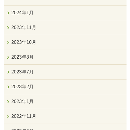
2024年1月
2023年11月
2023年10月
2023年8月
2023年7月
2023年2月
2023年1月
2022年11月