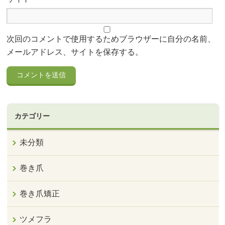
次回のコメントで使用するためブラウザーに自分の名前、
メールアドレス、サイトを保存する。
カテゴリー
未分類
巻き爪
巻き爪矯正
ツメフラ