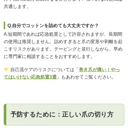
共通します。
Q.自分でコットンを詰めても大丈夫ですか？
A.短期間であれば応急処置として許容されますが、長期間
の使用は推奨しません。詰めすぎると爪の変形や剥離を起
こすリスクがあります。テーピングと並行しながら、早め
に専門家に相談することをおすすめします。
自己流ケアのリスクについては「
巻き爪が痛い！やっ
てはいけない応急処置3選
」もあわせてご覧ください。
予防するために：正しい爪の切り方