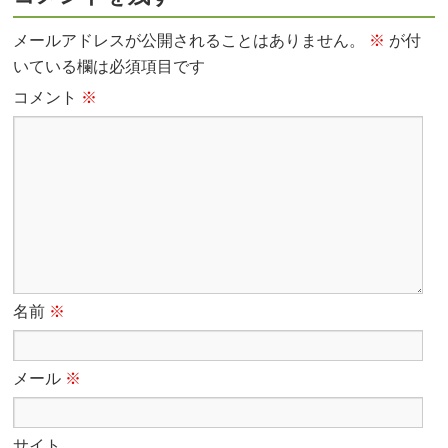
メールアドレスが公開されることはありません。
※
が付
いている欄は必須項目です
コメント
※
名前
※
メール
※
サイト