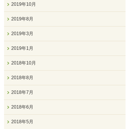
2019年10月
2019年8月
2019年3月
2019年1月
2018年10月
2018年8月
2018年7月
2018年6月
2018年5月