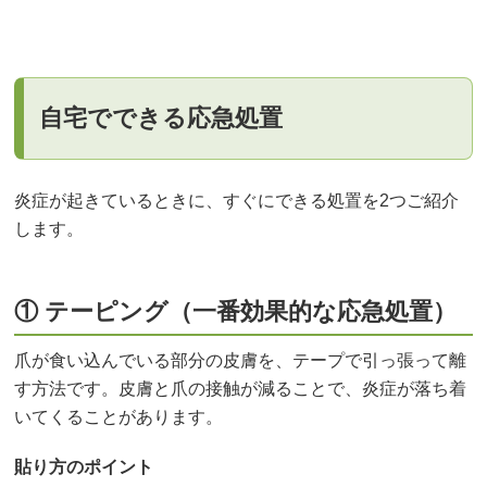
自宅でできる応急処置
炎症が起きているときに、すぐにできる処置を2つご紹介
します。
① テーピング（一番効果的な応急処置）
爪が食い込んでいる部分の皮膚を、テープで引っ張って離
す方法です。皮膚と爪の接触が減ることで、炎症が落ち着
いてくることがあります。
貼り方のポイント