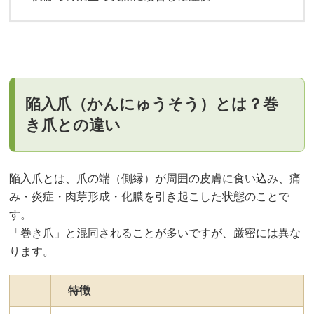
陥入爪（かんにゅうそう）とは？巻
き爪との違い
陥入爪とは、爪の端（側縁）が周囲の皮膚に食い込み、痛
み・炎症・肉芽形成・化膿を引き起こした状態のことで
す。
「巻き爪」と混同されることが多いですが、厳密には異な
ります。
特徴