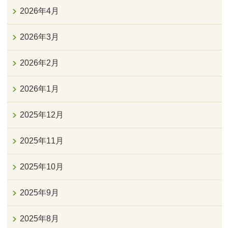
2026年4月
2026年3月
2026年2月
2026年1月
2025年12月
2025年11月
2025年10月
2025年9月
2025年8月