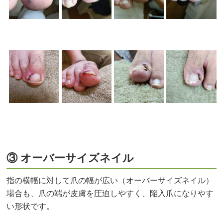
③ オーバーサイズネイル
指の横幅に対して爪の幅が広い（オーバーサイズネイル）
場合も、爪の端が皮膚を圧迫しやすく、陥入爪になりやす
い形状です。