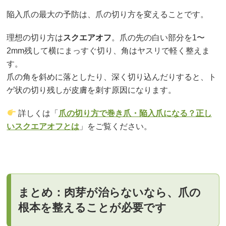
陥入爪の最大の予防は、爪の切り方を変えることです。
理想の切り方は
スクエアオフ
。爪の先の白い部分を1〜
2mm残して横にまっすぐ切り、角はヤスリで軽く整えま
す。
爪の角を斜めに落としたり、深く切り込んだりすると、ト
ゲ状の切り残しが皮膚を刺す原因になります。
詳しくは「
爪の切り方で巻き爪・陥入爪になる？正し
いスクエアオフとは
」をご覧ください。
まとめ：肉芽が治らないなら、爪の
根本を整えることが必要です